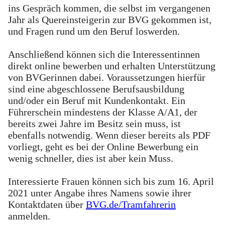
ins Gespräch kommen, die selbst im vergangenen
Jahr als Quereinsteigerin zur BVG gekommen ist,
und Fragen rund um den Beruf loswerden.
Anschließend können sich die Interessentinnen
direkt online bewerben und erhalten Unterstützung
von BVGerinnen dabei. Voraussetzungen hierfür
sind eine abgeschlossene Berufsausbildung
und/oder ein Beruf mit Kundenkontakt. Ein
Führerschein mindestens der Klasse A/A1, der
bereits zwei Jahre im Besitz sein muss, ist
ebenfalls notwendig. Wenn dieser bereits als PDF
vorliegt, geht es bei der Online Bewerbung ein
wenig schneller, dies ist aber kein Muss.
Interessierte Frauen können sich bis zum 16. April
2021 unter Angabe ihres Namens sowie ihrer
Kontaktdaten über
BVG.de/Tramfahrerin
anmelden.