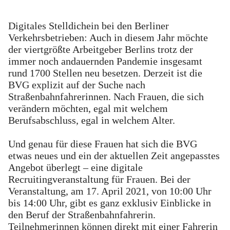
Digitales Stelldichein bei den Berliner
Verkehrsbetrieben: Auch in diesem Jahr möchte
der viertgrößte Arbeitgeber Berlins trotz der
immer noch andauernden Pandemie insgesamt
rund 1700 Stellen neu besetzen. Derzeit ist die
BVG explizit auf der Suche nach
Straßenbahnfahrerinnen. Nach Frauen, die sich
verändern möchten, egal mit welchem
Berufsabschluss, egal in welchem Alter.
Und genau für diese Frauen hat sich die BVG
etwas neues und ein der aktuellen Zeit angepasstes
Angebot überlegt – eine digitale
Recruitingveranstaltung für Frauen. Bei der
Veranstaltung, am 17. April 2021, von 10:00 Uhr
bis 14:00 Uhr, gibt es ganz exklusiv Einblicke in
den Beruf der Straßenbahnfahrerin.
Teilnehmerinnen können direkt mit einer Fahrerin