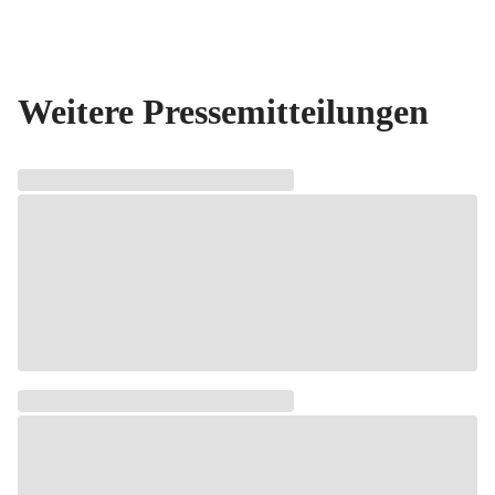
Weitere Pressemitteilungen