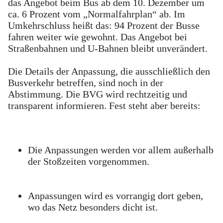
das Angebot beim Bus ab dem 10. Dezember um
ca. 6 Prozent vom „Normalfahrplan“ ab. Im
Umkehrschluss heißt das: 94 Prozent der Busse
fahren weiter wie gewohnt. Das Angebot bei
Straßenbahnen und U-Bahnen bleibt unverändert.
Die Details der Anpassung, die ausschließlich den
Busverkehr betreffen, sind noch in der
Abstimmung. Die BVG wird rechtzeitig und
transparent informieren. Fest steht aber bereits:
Die Anpassungen werden vor allem außerhalb
der Stoßzeiten vorgenommen.
Anpassungen wird es vorrangig dort geben,
wo das Netz besonders dicht ist.