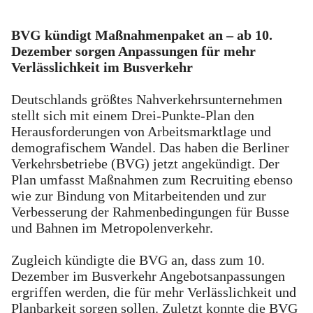
BVG kündigt Maßnahmenpaket an – ab 10.
Dezember sorgen Anpassungen für mehr
Verlässlichkeit im Busverkehr
Deutschlands größtes Nahverkehrsunternehmen
stellt sich mit einem Drei-Punkte-Plan den
Herausforderungen von Arbeitsmarktlage und
demografischem Wandel. Das haben die Berliner
Verkehrsbetriebe (BVG) jetzt angekündigt. Der
Plan umfasst Maßnahmen zum Recruiting ebenso
wie zur Bindung von Mitarbeitenden und zur
Verbesserung der Rahmenbedingungen für Busse
und Bahnen im Metropolenverkehr.
Zugleich kündigte die BVG an, dass zum 10.
Dezember im Busverkehr Angebotsanpassungen
ergriffen werden, die für mehr Verlässlichkeit und
Planbarkeit sorgen sollen. Zuletzt konnte die BVG