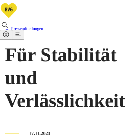
Pressemitteilungen
Für Stabilität
und
Verlässlichkeit
17.11.2023