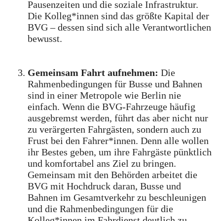
Pausenzeiten und die soziale Infrastruktur.
Die Kolleg*innen sind das größte Kapital der
BVG – dessen sind sich alle Verantwortlichen
bewusst.
Gemeinsam Fahrt aufnehmen:
Die
Rahmenbedingungen für Busse und Bahnen
sind in einer Metropole wie Berlin nie
einfach. Wenn die BVG-Fahrzeuge häufig
ausgebremst werden, führt das aber nicht nur
zu verärgerten Fahrgästen, sondern auch zu
Frust bei den Fahrer*innen. Denn alle wollen
ihr Bestes geben, um ihre Fahrgäste pünktlich
und komfortabel ans Ziel zu bringen.
Gemeinsam mit den Behörden arbeitet die
BVG mit Hochdruck daran, Busse und
Bahnen im Gesamtverkehr zu beschleunigen
und die Rahmenbedingungen für die
Kolleg*innen im Fahrdienst deutlich zu