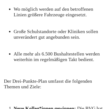
Wo möglich werden auf den betroffenen
Linien größere Fahrzeuge eingesetzt.
Große Schulstandorte oder Kliniken sollen
unverändert gut angebunden sein.
Alle mehr als 6.500 Bushaltestellen werden
weiterhin im regelmäßigen Takt bedient.
Der Drei-Punkte-Plan umfasst die folgenden
Themen und Ziele:
Neue Kolleg*innen gewinnen:
Die BVG hat