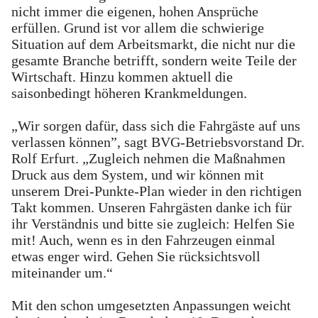
nicht immer die eigenen, hohen Ansprüche
erfüllen. Grund ist vor allem die schwierige
Situation auf dem Arbeitsmarkt, die nicht nur die
gesamte Branche betrifft, sondern weite Teile der
Wirtschaft. Hinzu kommen aktuell die
saisonbedingt höheren Krankmeldungen.
„Wir sorgen dafür, dass sich die Fahrgäste auf uns
verlassen können”, sagt BVG-Betriebsvorstand Dr.
Rolf Erfurt. „Zugleich nehmen die Maßnahmen
Druck aus dem System, und wir können mit
unserem Drei-Punkte-Plan wieder in den richtigen
Takt kommen. Unseren Fahrgästen danke ich für
ihr Verständnis und bitte sie zugleich: Helfen Sie
mit! Auch, wenn es in den Fahrzeugen einmal
etwas enger wird. Gehen Sie rücksichtsvoll
miteinander um.“
Mit den schon umgesetzten Anpassungen weicht