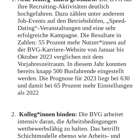
ihre Recruiting-Aktivitäten deutlich
hochgefahren. Dazu zählen unter anderem
Job-Events auf den Betriebshöfen, „Speed-
Dating“-Veranstaltungen und eine sehr
erfolgreiche Kampagne. Die Resultate in
Zahlen: 55 Prozent mehr Nutzer*innen auf
der BVG-Karriere-Website von Januar bis
Oktober 2023 verglichen mit dem
Vorjahreszeitraum. In diesem Jahr konnten
bereits knapp 500 Busfahrende eingestellt
werden. Die Prognose für 2023 liegt bei 630
und damit bei 65 Prozent mehr Einstellungen
als 2022
Kolleg*innen binden:
Die BVG arbeitet
intensiv daran, die Arbeitsbedingungen
wettbewerbsfähig zu halten. Das betrifft
Schichtmodelle ebenso wie Arbeits- und