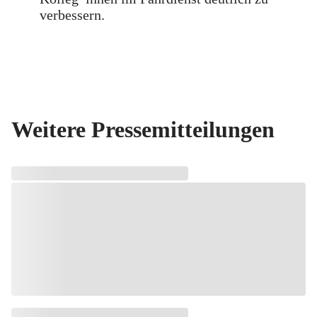
verbessern.
Weitere Pressemitteilungen