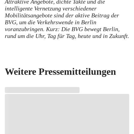
Attraktive Angebote, dichte Takte und die
intelligente Vernetzung verschiedener
Mobilitätsangebote sind der aktive Beitrag der
BVG, um die Verkehrswende in Berlin
voranzubringen. Kurz: Die BVG bewegt Berlin,
rund um die Uhr, Tag für Tag, heute und in Zukunft.
Weitere Pressemitteilungen