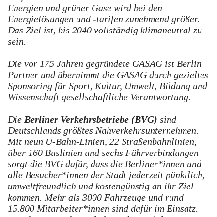
Energien und grüner Gase wird bei den
Energielösungen und -tarifen zunehmend größer.
Das Ziel ist, bis 2040 vollständig klimaneutral zu
sein.
Die vor 175 Jahren gegründete GASAG ist Berlin
Partner und übernimmt die GASAG durch gezieltes
Sponsoring für Sport, Kultur, Umwelt, Bildung und
Wissenschaft gesellschaftliche Verantwortung.
Die
Berliner Verkehrsbetriebe (BVG)
sind
Deutschlands größtes Nahverkehrsunternehmen.
Mit neun U-Bahn-Linien, 22 Straßenbahnlinien,
über 160 Buslinien und sechs Fährverbindungen
sorgt die BVG dafür, dass die Berliner*innen und
alle Besucher*innen der Stadt jederzeit pünktlich,
umweltfreundlich und kostengünstig an ihr Ziel
kommen. Mehr als 3000 Fahrzeuge und rund
15.800 Mitarbeiter*innen sind dafür im Einsatz.