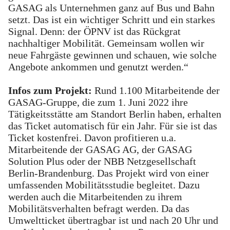
GASAG als Unternehmen ganz auf Bus und Bahn
setzt. Das ist ein wichtiger Schritt und ein starkes
Signal. Denn: der ÖPNV ist das Rückgrat
nachhaltiger Mobilität. Gemeinsam wollen wir
neue Fahrgäste gewinnen und schauen, wie solche
Angebote ankommen und genutzt werden.“
Infos zum Projekt:
Rund 1.100 Mitarbeitende der
GASAG-Gruppe, die zum 1. Juni 2022 ihre
Tätigkeitsstätte am Standort Berlin haben, erhalten
das Ticket automatisch für ein Jahr. Für sie ist das
Ticket kostenfrei. Davon profitieren u.a.
Mitarbeitende der GASAG AG, der GASAG
Solution Plus oder der NBB Netzgesellschaft
Berlin-Brandenburg. Das Projekt wird von einer
umfassenden Mobilitätsstudie begleitet. Dazu
werden auch die Mitarbeitenden zu ihrem
Mobilitätsverhalten befragt werden. Da das
Umweltticket übertragbar ist und nach 20 Uhr und