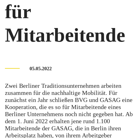
für
Mitarbeitende
05.05.2022
Zwei Berliner Traditionsunternehmen arbeiten
zusammen für die nachhaltige Mobilität. Für
zunächst ein Jahr schließen BVG und GASAG eine
Kooperation, die es so für Mitarbeitende eines
Berliner Unternehmens noch nicht gegeben hat. Ab
dem 1. Juni 2022 erhalten jene rund 1.100
Mitarbeitende der GASAG, die in Berlin ihren
Arbeitsplatz haben, von ihrem Arbeitgeber