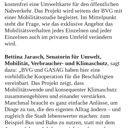
kostenfrei eine Umweltkarte für den öffentlichen
Nahverkehr. Das Projekt wird seitens der BVG mit
einer Mobilitätsstudie begleitet. Im Mittelpunkt
steht die Frage, wie das exklusive Angebot das
Mobilitätsverhalten jedes Einzelnen und jeder
Einzelnen auch im privaten Umfeld verändern
wird.
Bettina Jarasch, Senatorin für Umwelt,
Mobilität, Verbraucher- und Klimaschutz
, sagt
dazu: „BVG und GASAG haben hier eine
vorbildliche Kooperation für die Beschäftigten
vereinbart. Das Projekt zeigt, dass
Mobilitätswende und konsequenter Klimaschutz
zusammengehören und einander verstärken.
Manchmal braucht es ganz einfache Anlässe, um
Dinge zu tun, die den eigenen Alltag ändern – und
zugleich die Stadt lebenswerter machen: zum
Beispiel Bus und Bahn zu nutzen, statt mit dem