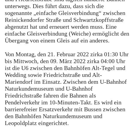
unterwegs. Dies führt dazu, dass sich die
sogenannte „einfache Gleisverbindung“ zwischen
Reinickendorfer Straße und Schwartzkopffstraße
abgenutzt hat und erneuert werden muss. Eine
einfache Gleisverbindung (Weiche) ermöglicht den
Übergang von einem Gleis auf ein anderes.
Von Montag, den 21. Februar 2022 zirka 01:30 Uhr
bis Mittwoch, den 09. März 2022 zirka 04:00 Uhr
ist die U6 zwischen den Bahnhöfen Alt-Tegel und
Wedding sowie Friedrichstraße und Alt-
Mariendorf im Einsatz. Zwischen dem U-Bahnhof
Naturkundemuseum und U-Bahnhof
Friedrichstraße fahren die Bahnen als
Pendelverkehr im 10-Minuten-Takt. Es wird ein
barrierefreier Ersatzverkehr mit Bussen zwischen
den Bahnhöfen Naturkundemuseum und
Leopoldplatz eingerichtet.