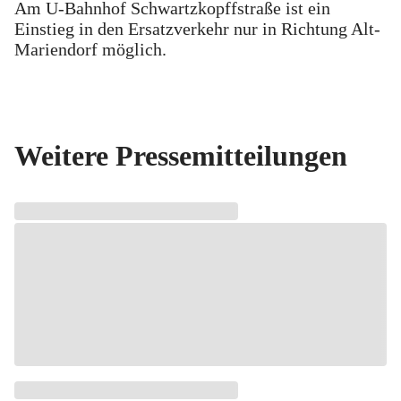
Am U-Bahnhof Schwartzkopffstraße ist ein
Einstieg in den Ersatzverkehr nur in Richtung Alt-
Mariendorf möglich.
Weitere Pressemitteilungen