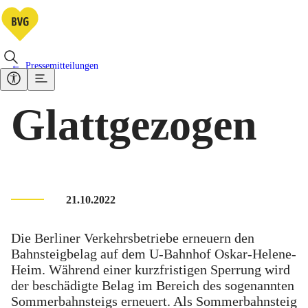
Pressemitteilungen
Glattgezogen
21.10.2022
Die Berliner Verkehrsbetriebe erneuern den
Bahnsteigbelag auf dem U-Bahnhof Oskar-Helene-
Heim. Während einer kurzfristigen Sperrung wird
der beschädigte Belag im Bereich des sogenannten
Sommerbahnsteigs erneuert. Als Sommerbahnsteig