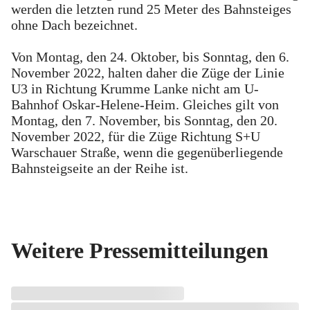
werden die letzten rund 25 Meter des Bahnsteiges
ohne Dach bezeichnet.
Von Montag, den 24. Oktober, bis Sonntag, den 6.
November 2022, halten daher die Züge der Linie
U3 in Richtung Krumme Lanke nicht am U-
Bahnhof Oskar-Helene-Heim. Gleiches gilt von
Montag, den 7. November, bis Sonntag, den 20.
November 2022, für die Züge Richtung S+U
Warschauer Straße, wenn die gegenüberliegende
Bahnsteigseite an der Reihe ist.
Weitere Pressemitteilungen