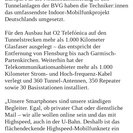
Tunnelanlagen der BVG haben die Techniker:innen
das umfassendste Indoor-Mobilfunkprojekt
Deutschlands umgesetzt.
Für den Ausbau hat O2 Telefónica auf den
Tunnelstrecken mehr als 1.000 Kilometer
Glasfaser ausgelegt – das entspricht der
Entfernung von Flensburg bis nach Garmisch-
Partenkirchen. Weiterhin hat der
Telekommunikationsanbieter mehr als 1.000
Kilometer Strom- und Hoch-frequenz-Kabel
verlegt und 360 Tunnel-Antennen, 350 Repeater
sowie 30 Basisstationen installiert.
„Unsere Smartphones sind unsere ständigen
Begleiter. Egal, ob privater Chat oder dienstliche
Mail – wir alle wollen online sein und das mit
Highspeed, auch in der U-Bahn. Deshalb ist das
flächendeckende Highspeed-Mobilfunknetz ein