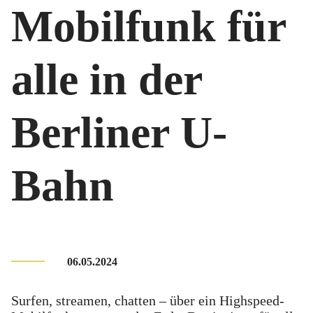
Mobilfunk für
alle in der
Berliner U-
Bahn
06.05.2024
Surfen, streamen, chatten – über ein Highspeed-