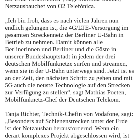
Netzausbauchef von O2 Telefónica.
„Ich bin froh, dass es nach vielen Jahren nun
endlich gelungen ist, die 4G/LTE-Versorgung im
gesamten Streckennetz der Berliner U-Bahn in
Betrieb zu nehmen. Damit können alle
Berlinerinnen und Berliner und die Gäste in
unserer Bundeshauptstadt in jedem der drei
deutschen Mobilfunknetze surfen und streamen,
wenn sie in der U-Bahn unterwegs sind. Jetzt ist es
an der Zeit, den nächsten Schritt zu gehen und mit
5G auch die neuste Technologie auf den Strecken
zur Verfügung zu stellen“, sagt Mathias Poeten,
Mobilfunknetz-Chef der Deutschen Telekom.
Tanja Richter, Technik-Chefin von Vodafone, sagt:
„Besonders auf Schienenstrecken unter der Erde
ist der Netzausbau herausfordernd. Wenn ein
derart komplexes Projekt abgeschlossen wird, ist