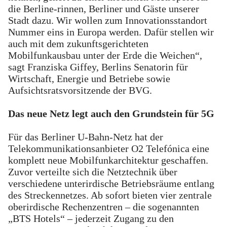
die Berline-rinnen, Berliner und Gäste unserer
Stadt dazu. Wir wollen zum Innovationsstandort
Nummer eins in Europa werden. Dafür stellen wir
auch mit dem zukunftsgerichteten
Mobilfunkausbau unter der Erde die Weichen“,
sagt Franziska Giffey, Berlins Senatorin für
Wirtschaft, Energie und Betriebe sowie
Aufsichtsratsvorsitzende der BVG.
Das neue Netz legt auch den Grundstein für 5G
Für das Berliner U-Bahn-Netz hat der
Telekommunikationsanbieter O2 Telefónica eine
komplett neue Mobilfunkarchitektur geschaffen.
Zuvor verteilte sich die Netztechnik über
verschiedene unterirdische Betriebsräume entlang
des Streckennetzes. Ab sofort bieten vier zentrale
oberirdische Rechenzentren – die sogenannten
„BTS Hotels“ – jederzeit Zugang zu den