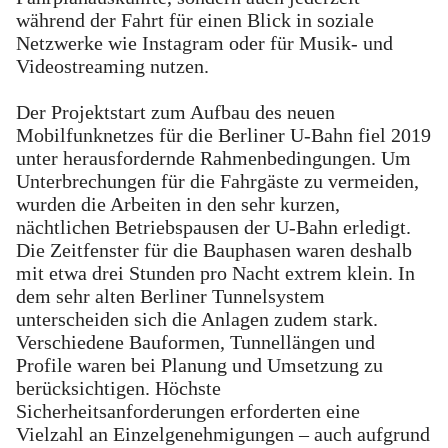
während der Fahrt für einen Blick in soziale
Netzwerke wie Instagram oder für Musik- und
Videostreaming nutzen.
Der Projektstart zum Aufbau des neuen
Mobilfunknetzes für die Berliner U-Bahn fiel 2019
unter herausfordernde Rahmenbedingungen. Um
Unterbrechungen für die Fahrgäste zu vermeiden,
wurden die Arbeiten in den sehr kurzen,
nächtlichen Betriebspausen der U-Bahn erledigt.
Die Zeitfenster für die Bauphasen waren deshalb
mit etwa drei Stunden pro Nacht extrem klein. In
dem sehr alten Berliner Tunnelsystem
unterscheiden sich die Anlagen zudem stark.
Verschiedene Bauformen, Tunnellängen und
Profile waren bei Planung und Umsetzung zu
berücksichtigen. Höchste
Sicherheitsanforderungen erforderten eine
Vielzahl an Einzelgenehmigungen – auch aufgrund