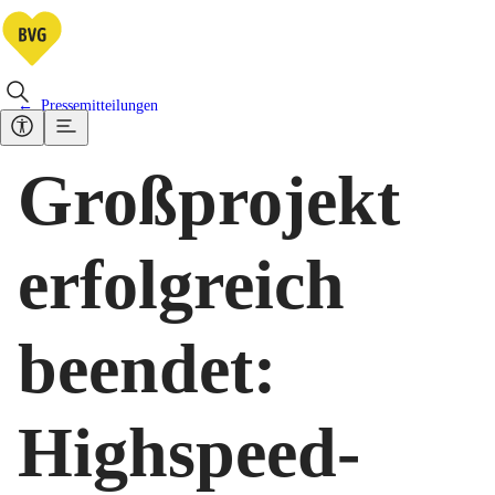
Pressemitteilungen
Großprojekt
erfolgreich
beendet:
Highspeed-