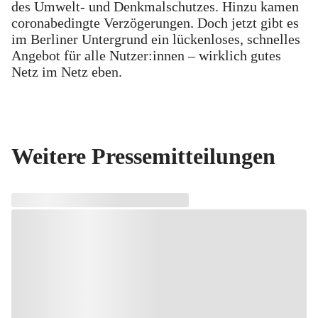
des Umwelt- und Denkmalschutzes. Hinzu kamen
coronabedingte Verzögerungen. Doch jetzt gibt es
im Berliner Untergrund ein lückenloses, schnelles
Angebot für alle Nutzer:innen – wirklich gutes
Netz im Netz eben.
Weitere Pressemitteilungen