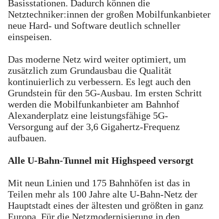
Basisstationen. Dadurch können die
Netztechniker:innen der großen Mobilfunkanbieter
neue Hard- und Software deutlich schneller
einspeisen.
Das moderne Netz wird weiter optimiert, um
zusätzlich zum Grundausbau die Qualität
kontinuierlich zu verbessern. Es legt auch den
Grundstein für den 5G-Ausbau. Im ersten Schritt
werden die Mobilfunkanbieter am Bahnhof
Alexanderplatz eine leistungsfähige 5G-
Versorgung auf der 3,6 Gigahertz-Frequenz
aufbauen.
Alle U-Bahn-Tunnel mit Highspeed versorgt
Mit neun Linien und 175 Bahnhöfen ist das in
Teilen mehr als 100 Jahre alte U-Bahn-Netz der
Hauptstadt eines der ältesten und größten in ganz
Europa. Für die Netzmodernisierung in den