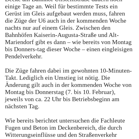
einige Tage an. Weil für bestimmte Tests ein
Gerüst im Gleis aufgebaut werden muss, fahren
die Züge der U6 auch in der kommenden Woche
nachts nur auf einem Gleis. Zwischen den
Bahnhöfen Kaiserin-Augusta-Straße und Alt-
Mariendorf gibt es dann – wie bereits von Montag
bis Donners-tag dieser Woche – einen eingleisigen
Pendelverkehr.
Die Züge fahren dabei im gewohnten 10-Minuten-
Takt. Lediglich ein Umstieg ist nötig. Die
Änderung gilt auch in der kommenden Woche von
Montag bis Donnerstag (7. bis 10. Februar),
jeweils von ca. 22 Uhr bis Betriebsbeginn am
nächsten Tag.
Wie bereits berichtet untersuchen die Fachleute
Fugen und Beton im Deckenbereich, die durch
Witterungseinflüsse und den Straßenverkehr