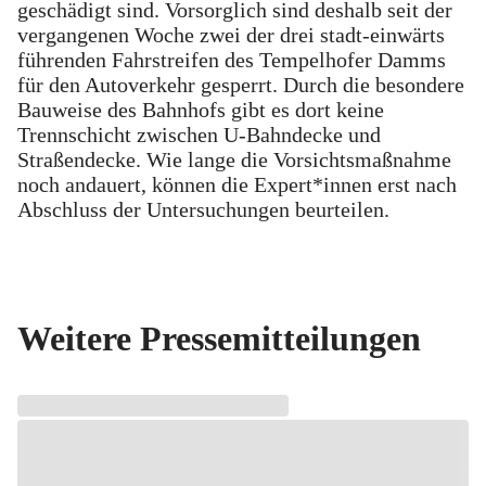
geschädigt sind. Vorsorglich sind deshalb seit der
vergangenen Woche zwei der drei stadt-einwärts
führenden Fahrstreifen des Tempelhofer Damms
für den Autoverkehr gesperrt. Durch die besondere
Bauweise des Bahnhofs gibt es dort keine
Trennschicht zwischen U-Bahndecke und
Straßendecke. Wie lange die Vorsichtsmaßnahme
noch andauert, können die Expert*innen erst nach
Abschluss der Untersuchungen beurteilen.
Weitere Pressemitteilungen