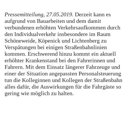
Pressemitteilung, 27.05.2019.
Derzeit kann es
aufgrund von Bauarbeiten und dem damit
verbundenen erhöhten Verkehrsaufkommen durch
den Individualverkehr insbesondere im Raum
Schöneweide, Köpenick und Lichtenberg zu
Verspätungen bei einigen Straßenbahnlinien
kommen. Erschwerend hinzu kommt ein aktuell
erhöhter Krankenstand bei den Fahrerinnen und
Fahrern. Mit dem Einsatz längerer Fahrzeuge und
einer der Situation angepassten Personalsteuerung
tun die Kolleginnen und Kollegen der Straßenbahn
alles dafür, die Auswirkungen für die Fahrgäste so
gering wie möglich zu halten.