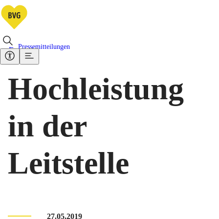
Pressemitteilungen
Hochleistung
in der
Leitstelle
27.05.2019