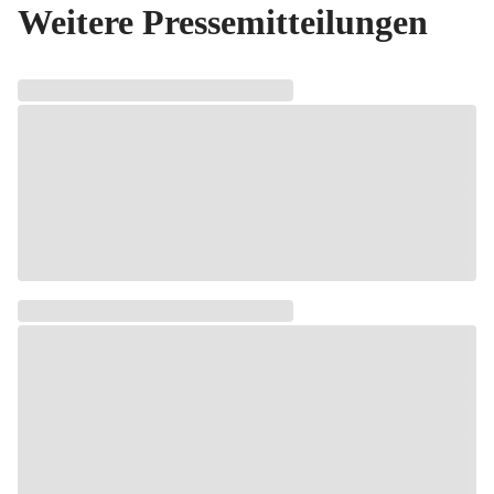
Weitere Pressemitteilungen