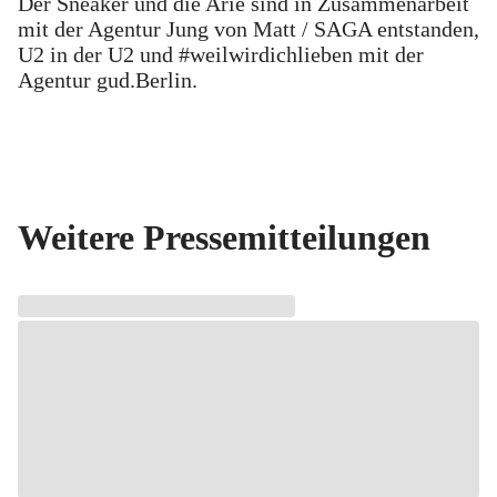
Der Sneaker und die Arie sind in Zusammenarbeit
mit der Agentur Jung von Matt / SAGA entstanden,
U2 in der U2 und #weilwirdichlieben mit der
Agentur gud.Berlin.
Weitere Pressemitteilungen