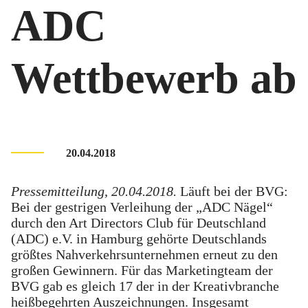
ADC
Wettbewerb ab
20.04.2018
Pressemitteilung, 20.04.2018.
Läuft bei der BVG:
Bei der gestrigen Verleihung der „ADC Nägel“
durch den Art Directors Club für Deutschland
(ADC) e.V. in Hamburg gehörte Deutschlands
größtes Nahverkehrsunternehmen erneut zu den
großen Gewinnern. Für das Marketingteam der
BVG gab es gleich 17 der in der Kreativbranche
heißbegehrten Auszeichnungen. Insgesamt