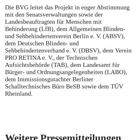
Die BVG leitet das Projekt in enger Abstimmung
mit den Senatsverwaltungen sowie der
Landesbeauftragten für Menschen mit
Behinderung (LfB), dem Allgemeinen Blinden-
und Sehbehindertenverein Berlin e. V. (ABSV),
dem Deutschen Blinden- und
Sehbehindertenverband e. V. (DBSV), dem Verein
PRO RETINA e. V., der Technischen
Aufsichtsbehörde (TAB), dem Landesamt für
Bürger- und Ordnungsangelegenheiten (LABO),
dem Immissionsgutachter Berliner
Schalltechnisches Büro BeSB sowie dem TÜV
Rheinland.
Weitere Pressemitteilungen