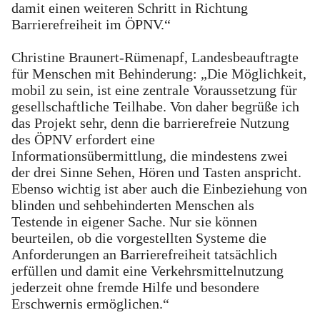
damit einen weiteren Schritt in Richtung
Barrierefreiheit im ÖPNV.“
Christine Braunert-Rümenapf, Landesbeauftragte
für Menschen mit Behinderung: „Die Möglichkeit,
mobil zu sein, ist eine zentrale Voraussetzung für
gesellschaftliche Teilhabe. Von daher begrüße ich
das Projekt sehr, denn die barrierefreie Nutzung
des ÖPNV erfordert eine
Informationsübermittlung, die mindestens zwei
der drei Sinne Sehen, Hören und Tasten anspricht.
Ebenso wichtig ist aber auch die Einbeziehung von
blinden und sehbehinderten Menschen als
Testende in eigener Sache. Nur sie können
beurteilen, ob die vorgestellten Systeme die
Anforderungen an Barrierefreiheit tatsächlich
erfüllen und damit eine Verkehrsmittelnutzung
jederzeit ohne fremde Hilfe und besondere
Erschwernis ermöglichen.“