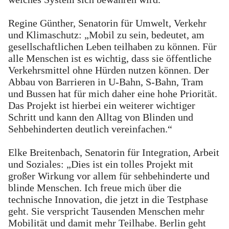
Regine Günther, Senatorin für Umwelt, Verkehr
und Klimaschutz: „Mobil zu sein, bedeutet, am
gesellschaftlichen Leben teilhaben zu können. Für
alle Menschen ist es wichtig, dass sie öffentliche
Verkehrsmittel ohne Hürden nutzen können. Der
Abbau von Barrieren in U-Bahn, S-Bahn, Tram
und Bussen hat für mich daher eine hohe Priorität.
Das Projekt ist hierbei ein weiterer wichtiger
Schritt und kann den Alltag von Blinden und
Sehbehinderten deutlich vereinfachen.“
Elke Breitenbach, Senatorin für Integration, Arbeit
und Soziales: „Dies ist ein tolles Projekt mit
großer Wirkung vor allem für sehbehinderte und
blinde Menschen. Ich freue mich über die
technische Innovation, die jetzt in die Testphase
geht. Sie verspricht Tausenden Menschen mehr
Mobilität und damit mehr Teilhabe. Berlin geht