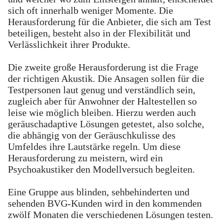
sich oft innerhalb weniger Momente. Die
Herausforderung für die Anbieter, die sich am Test
beteiligen, besteht also in der Flexibilität und
Verlässlichkeit ihrer Produkte.
Die zweite große Herausforderung ist die Frage
der richtigen Akustik. Die Ansagen sollen für die
Testpersonen laut genug und verständlich sein,
zugleich aber für Anwohner der Haltestellen so
leise wie möglich bleiben. Hierzu werden auch
geräuschadaptive Lösungen getestet, also solche,
die abhängig von der Geräuschkulisse des
Umfeldes ihre Lautstärke regeln. Um diese
Herausforderung zu meistern, wird ein
Psychoakustiker den Modellversuch begleiten.
Eine Gruppe aus blinden, sehbehinderten und
sehenden BVG-Kunden wird in den kommenden
zwölf Monaten die verschiedenen Lösungen testen.