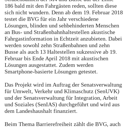
186 bald mit den Fahrgästen reden, sollten diese
sich nicht wundern. Denn ab dem 19. Februar 2018
testet die BVG für ein Jahr verschiedene
Lösungen, blinden und sehbehinderten Menschen
an Bus- und Straßenbahnhaltestellen akustische
Fahrgastinformation in Echtzeit anzubieten. Dabei
werden sowohl zehn Straßenbahnen und zehn
Busse als auch 13 Haltestellen sukzessive ab 19.
Februar bis Ende April 2018 mit akustischen
Lösungen ausgestattet. Zudem werden
Smartphone-basierte Lösungen getestet.
Das Projekt wird im Auftrag der Senatsverwaltung
für Umwelt, Verkehr und Klimaschutz (SenUVK)
und der Senatsverwaltung für Integration, Arbeit
und Soziales (SenIAS) durchgeführt und wird aus
dem Landeshaushalt finanziert.
Beim Thema Barrierefreiheit zählt die BVG, auch