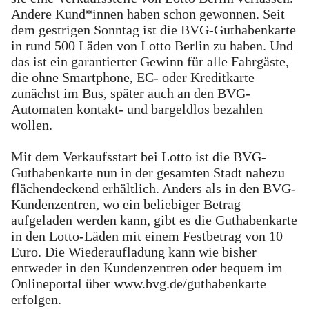
Andere Kund*innen haben schon gewonnen. Seit
dem gestrigen Sonntag ist die BVG-Guthabenkarte
in rund 500 Läden von Lotto Berlin zu haben. Und
das ist ein garantierter Gewinn für alle Fahrgäste,
die ohne Smartphone, EC- oder Kreditkarte
zunächst im Bus, später auch an den BVG-
Automaten kontakt- und bargeldlos bezahlen
wollen.
Mit dem Verkaufsstart bei Lotto ist die BVG-
Guthabenkarte nun in der gesamten Stadt nahezu
flächendeckend erhältlich. Anders als in den BVG-
Kundenzentren, wo ein beliebiger Betrag
aufgeladen werden kann, gibt es die Guthabenkarte
in den Lotto-Läden mit einem Festbetrag von 10
Euro. Die Wiederaufladung kann wie bisher
entweder in den Kundenzentren oder bequem im
Onlineportal über www.bvg.de/guthabenkarte
erfolgen.