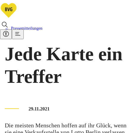
Pressemitteilungen
Jede Karte ein
Treffer
29.11.2021
Die meisten Menschen hoffen auf ihr Glück, wenn
sie eine Verkaufsstelle von Lotto Berlin verlassen.