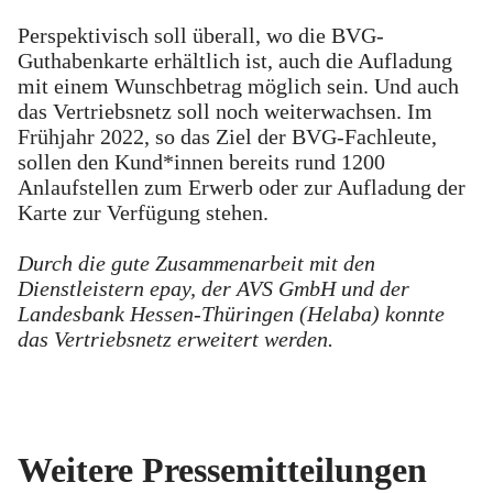
Perspektivisch soll überall, wo die BVG-
Guthabenkarte erhältlich ist, auch die Aufladung
mit einem Wunschbetrag möglich sein. Und auch
das Vertriebsnetz soll noch weiterwachsen. Im
Frühjahr 2022, so das Ziel der BVG-Fachleute,
sollen den Kund*innen bereits rund 1200
Anlaufstellen zum Erwerb oder zur Aufladung der
Karte zur Verfügung stehen.
Durch die gute Zusammenarbeit mit den
Dienstleistern epay, der AVS GmbH und der
Landesbank Hessen-Thüringen (Helaba) konnte
das Vertriebsnetz erweitert werden.
Weitere Pressemitteilungen