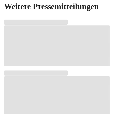
Weitere Pressemitteilungen