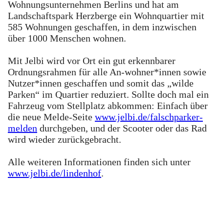
Wohnungsunternehmen Berlins und hat am
Landschaftspark Herzberge ein Wohnquartier mit
585 Wohnungen geschaffen, in dem inzwischen
über 1000 Menschen wohnen.
Mit Jelbi wird vor Ort ein gut erkennbarer
Ordnungsrahmen für alle An-wohner*innen sowie
Nutzer*innen geschaffen und somit das „wilde
Parken“ im Quartier reduziert. Sollte doch mal ein
Fahrzeug vom Stellplatz abkommen: Einfach über
die neue Melde-Seite
www.jelbi.de/falschparker-
melden
durchgeben, und der Scooter oder das Rad
wird wieder zurückgebracht.
Alle weiteren Informationen finden sich unter
www.jelbi.de/lindenhof
.