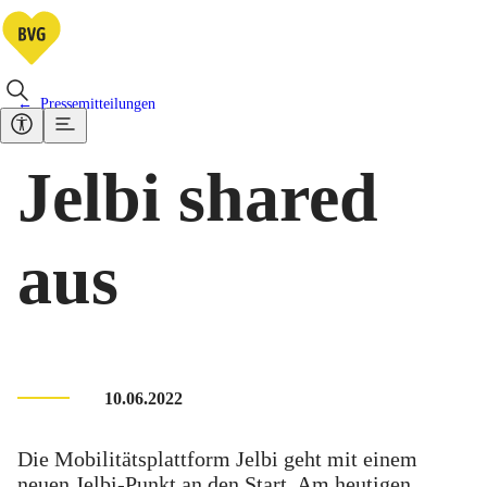
Pressemitteilungen
Jelbi shared
aus
10.06.2022
Die Mobilitätsplattform Jelbi geht mit einem
neuen Jelbi-Punkt an den Start. Am heutigen