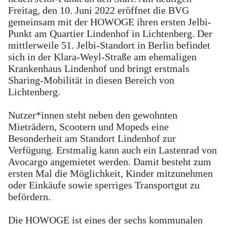
Freitag, den 10. Juni 2022 eröffnet die BVG
gemeinsam mit der HOWOGE ihren ersten Jelbi-
Punkt am Quartier Lindenhof in Lichtenberg. Der
mittlerweile 51. Jelbi-Standort in Berlin befindet
sich in der Klara-Weyl-Straße am ehemaligen
Krankenhaus Lindenhof und bringt erstmals
Sharing-Mobilität in diesen Bereich von
Lichtenberg.
Nutzer*innen steht neben den gewohnten
Mieträdern, Scootern und Mopeds eine
Besonderheit am Standort Lindenhof zur
Verfügung. Erstmalig kann auch ein Lastenrad von
Avocargo angemietet werden. Damit besteht zum
ersten Mal die Möglichkeit, Kinder mitzunehmen
oder Einkäufe sowie sperriges Transportgut zu
befördern.
Die HOWOGE ist eines der sechs kommunalen