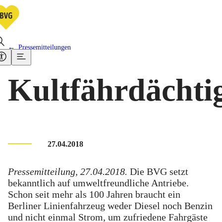
Pressemitteilungen
Kultfährdächti
27.04.2018
Pressemitteilung, 27.04.2018.
Die BVG setzt
bekanntlich auf umweltfreundliche Antriebe.
Schon seit mehr als 100 Jahren braucht ein
Berliner Linienfahrzeug weder Diesel noch Benzin
und nicht einmal Strom, um zufriedene Fahrgäste