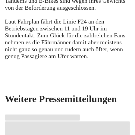
Tandems und E-Bikes sind wegen ihres Gewichts
von der Beförderung ausgeschlossen.
Laut Fahrplan fährt die Linie F24 an den
Betriebstagen zwischen 11 und 19 Uhr im
Stundentakt. Zum Glück für die zahlreichen Fans
nehmen es die Fährmänner damit aber meistens
nicht ganz so genau und rudern auch öfter, wenn
genug Passagiere am Ufer warten.
Weitere Pressemitteilungen