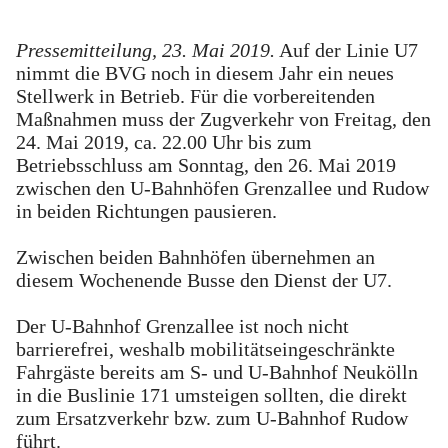
Pressemitteilung, 23. Mai 2019.
Auf der Linie U7
nimmt die BVG noch in diesem Jahr ein neues
Stellwerk in Betrieb. Für die vorbereitenden
Maßnahmen muss der Zugverkehr von Freitag, den
24. Mai 2019, ca. 22.00 Uhr bis zum
Betriebsschluss am Sonntag, den 26. Mai 2019
zwischen den U-Bahnhöfen Grenzallee und Rudow
in beiden Richtungen pausieren.
Zwischen beiden Bahnhöfen übernehmen an
diesem Wochenende Busse den Dienst der U7.
Der U-Bahnhof Grenzallee ist noch nicht
barrierefrei, weshalb mobilitätseingeschränkte
Fahrgäste bereits am S- und U-Bahnhof Neukölln
in die Buslinie 171 umsteigen sollten, die direkt
zum Ersatzverkehr bzw. zum U-Bahnhof Rudow
führt.