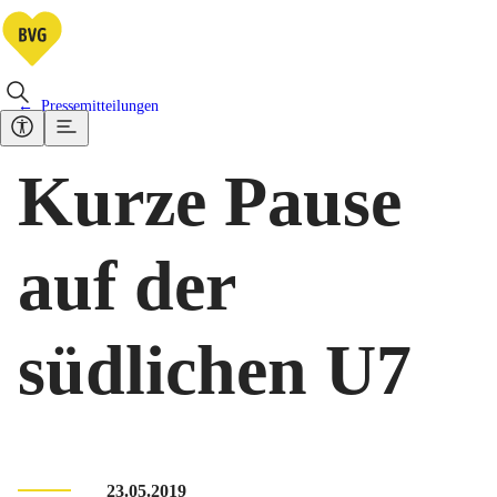
Pressemitteilungen
Kurze Pause
auf der
südlichen U7
23.05.2019