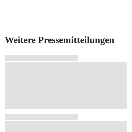
Weitere Pressemitteilungen