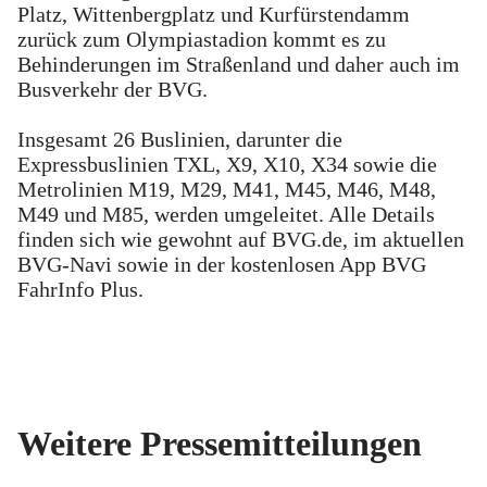
Platz, Wittenbergplatz und Kurfürstendamm
zurück zum Olympiastadion kommt es zu
Behinderungen im Straßenland und daher auch im
Busverkehr der BVG.
Insgesamt 26 Buslinien, darunter die
Expressbuslinien TXL, X9, X10, X34 sowie die
Metrolinien M19, M29, M41, M45, M46, M48,
M49 und M85, werden umgeleitet. Alle Details
finden sich wie gewohnt auf BVG.de, im aktuellen
BVG-Navi sowie in der kostenlosen App BVG
FahrInfo Plus.
Weitere Pressemitteilungen