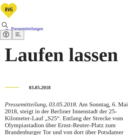
Pressemitteilungen
Laufen lassen
03.05.2018
Pressemitteilung, 03.05.2018.
Am Sonntag, 6. Mai
2018, steigt in der Berliner Innenstadt der 25-
Kilometer-Lauf „S25“. Entlang der Strecke vom
Olympiastadion über Ernst-Reuter-Platz zum
Brandenburger Tor und von dort über Potsdamer