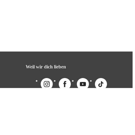
Weil wir dich lieben
English