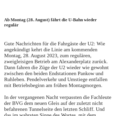
Ab Montag (28. August) fährt die U-Bahn wieder
regulär
Gute Nachrichten für die Fahrgäste der U2: Wie
angekündigt kehrt die Linie am kommenden
Montag, 28. August 2023, zum regulären,
zweigleisigen Betrieb am Alexanderplatz zurück.
Dann fahren die Züge der U2 wieder wie gewohnt
zwischen den beiden Endstationen Pankow und
Ruhleben. Pendelverkehr und Umstiege entfallen
mit Betriebsbeginn am frühen Montagmorgen.
In der vergangenen Nacht verpassten die Fachleute
der BVG dem neuen Gleis auf der zuletzt nicht
befahrenen Tunnelseite den letzten Schliff. Und
das im wahrsten Sinne des Wortes, mit dem