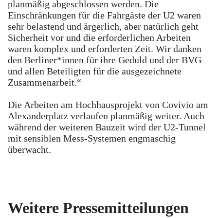
planmäßig abgeschlossen werden. Die
Einschränkungen für die Fahrgäste der U2 waren
sehr belastend und ärgerlich, aber natürlich geht
Sicherheit vor und die erforderlichen Arbeiten
waren komplex und erforderten Zeit. Wir danken
den Berliner*innen für ihre Geduld und der BVG
und allen Beteiligten für die ausgezeichnete
Zusammenarbeit.“
Die Arbeiten am Hochhausprojekt von Covivio am
Alexanderplatz verlaufen planmäßig weiter. Auch
während der weiteren Bauzeit wird der U2-Tunnel
mit sensiblen Mess-Systemen engmaschig
überwacht.
Weitere Pressemitteilungen