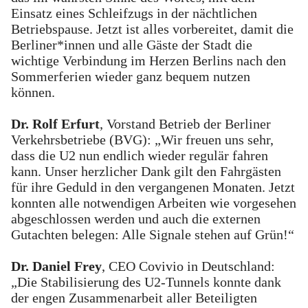
Einsatz eines Schleifzugs in der nächtlichen
Betriebspause. Jetzt ist alles vorbereitet, damit die
Berliner*innen und alle Gäste der Stadt die
wichtige Verbindung im Herzen Berlins nach den
Sommerferien wieder ganz bequem nutzen
können.
Dr. Rolf Erfurt
, Vorstand Betrieb der Berliner
Verkehrsbetriebe (BVG): „Wir freuen uns sehr,
dass die U2 nun endlich wieder regulär fahren
kann. Unser herzlicher Dank gilt den Fahrgästen
für ihre Geduld in den vergangenen Monaten. Jetzt
konnten alle notwendigen Arbeiten wie vorgesehen
abgeschlossen werden und auch die externen
Gutachten belegen: Alle Signale stehen auf Grün!“
Dr. Daniel Frey
, CEO Covivio in Deutschland:
„Die Stabilisierung des U2-Tunnels konnte dank
der engen Zusammenarbeit aller Beteiligten