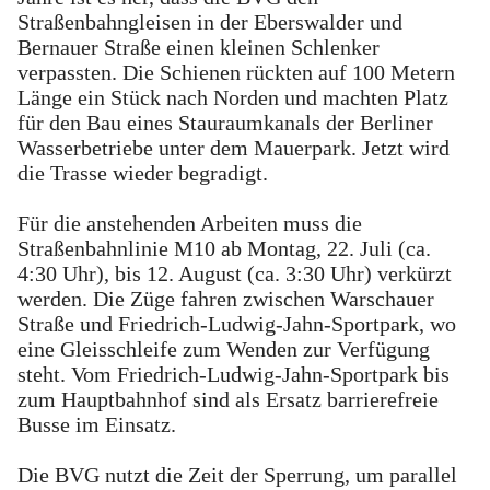
Straßenbahngleisen in der Eberswalder und
Bernauer Straße einen kleinen Schlenker
verpassten. Die Schienen rückten auf 100 Metern
Länge ein Stück nach Norden und machten Platz
für den Bau eines Stauraumkanals der Berliner
Wasserbetriebe unter dem Mauerpark. Jetzt wird
die Trasse wieder begradigt.
Für die anstehenden Arbeiten muss die
Straßenbahnlinie M10 ab Montag, 22. Juli (ca.
4:30 Uhr), bis 12. August (ca. 3:30 Uhr) verkürzt
werden. Die Züge fahren zwischen Warschauer
Straße und Friedrich-Ludwig-Jahn-Sportpark, wo
eine Gleisschleife zum Wenden zur Verfügung
steht. Vom Friedrich-Ludwig-Jahn-Sportpark bis
zum Hauptbahnhof sind als Ersatz barrierefreie
Busse im Einsatz.
Die BVG nutzt die Zeit der Sperrung, um parallel