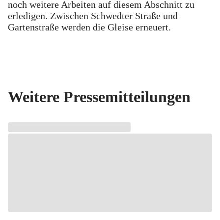
noch weitere Arbeiten auf diesem Abschnitt zu
erledigen. Zwischen Schwedter Straße und
Gartenstraße werden die Gleise erneuert.
Weitere Pressemitteilungen