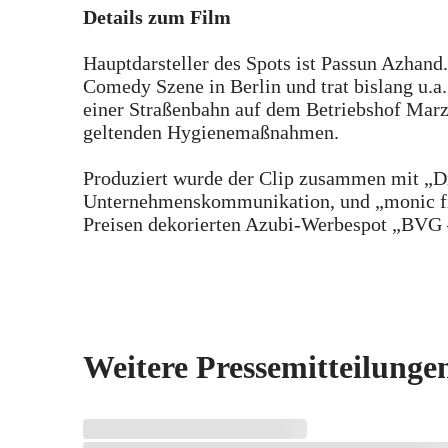
Details zum Film
Hauptdarsteller des Spots ist Passun Azhand
Comedy Szene in Berlin und trat bislang u.
einer Straßenbahn auf dem Betriebshof Marza
geltenden Hygienemaßnahmen.
Produziert wurde der Clip zusammen mit „D
Unternehmenskommunikation, und „monic film
Preisen dekorierten Azubi-Werbespot „BVG –
Weitere Pressemitteilunge