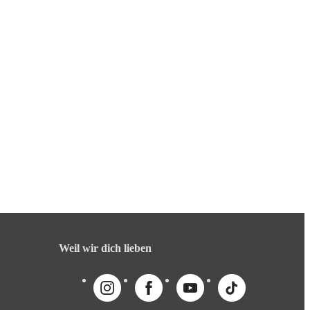
Weil wir dich lieben