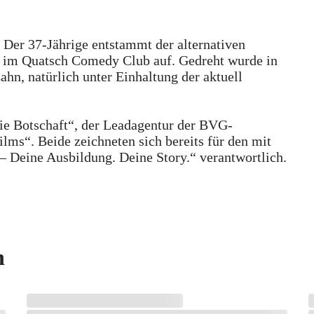
. Der 37-Jährige entstammt der alternativen
a. im Quatsch Comedy Club auf. Gedreht wurde in
hn, natürlich unter Einhaltung der aktuell
ie Botschaft“, der Leadagentur der BVG-
s“. Beide zeichneten sich bereits für den mit
 Deine Ausbildung. Deine Story.“ verantwortlich.
n