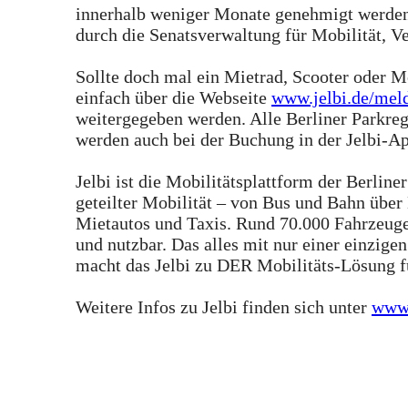
innerhalb weniger Monate genehmigt werden.
durch die Senatsverwaltung für Mobilität, 
Sollte doch mal ein Mietrad, Scooter oder M
einfach über die Webseite
www.jelbi.de/mel
weitergegeben werden. Alle Berliner Parkreg
werden auch bei der Buchung in der Jelbi-Ap
Jelbi ist die Mobilitätsplattform der Berliner
geteilter Mobilität – von Bus und Bahn über
Mietautos und Taxis. Rund 70.000 Fahrzeuge
und nutzbar. Das alles mit nur einer einzig
macht das Jelbi zu DER Mobilitäts-Lösung für
Weitere Infos zu Jelbi finden sich unter
www.