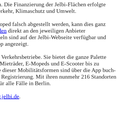
 Die Finanzierung der Jelbi-Flächen erfolgte
Verkehr, Klimaschutz und Umwelt.
oped falsch abgestellt werden, kann dies ganz
den
direkt an den jeweiligen Anbieter
eln sind auf der Jelbi-Webseite verfügbar und
p angezeigt.
 Verkehrsbetriebe. Sie bietet die ganze Palette
 Mieträder, E-Mopeds und E-Scooter bis zu
 dieser Mobilitätsformen sind über die App buch-
en Registrierung. Mit ihren nunmehr 216 Standorten
 alle Fälle in Berlin.
jelbi.de
.