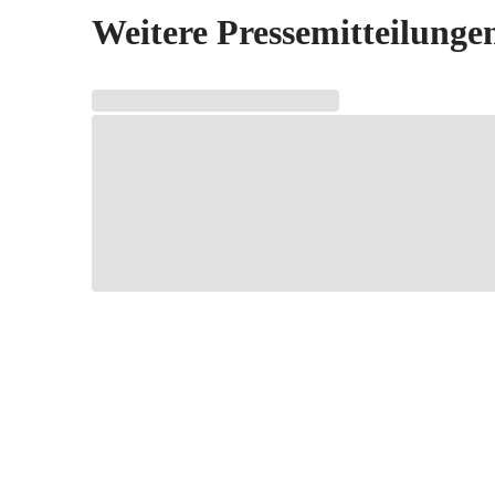
Weitere Pressemitteilunge