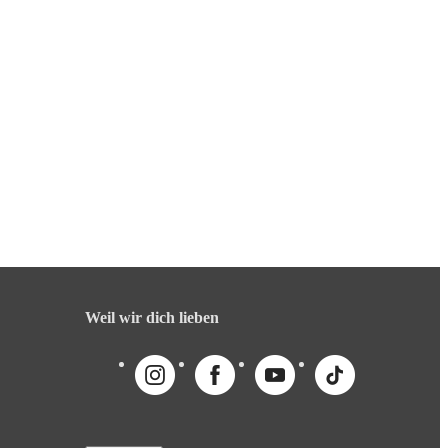
Weil wir dich lieben