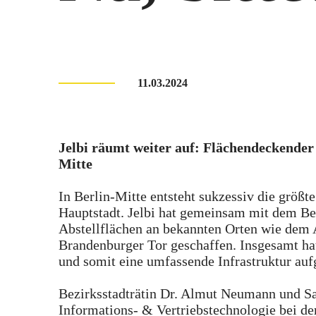
11.03.2024
Jelbi räumt weiter auf: Flächendeckende
Mitte
In Berlin-Mitte entsteht sukzessiv die größt
Hauptstadt. Jelbi hat gemeinsam mit dem Be
Abstellflächen an bekannten Orten wie dem 
Brandenburger Tor geschaffen. Insgesamt ha
und somit eine umfassende Infrastruktur auf
Bezirksstadträtin Dr. Almut Neumann und Sa
Informations- & Vertriebstechnologie bei de