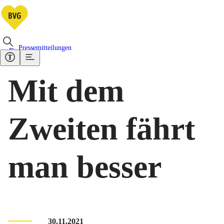
Pressemitteilungen
Mit dem
Zweiten fährt
man besser
30.11.2021