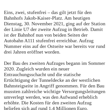
Eins, zwei, stufenfrei – das gilt jetzt für den
Bahnhofs Jakob-Kaiser-Platz. Am heutigen
Dienstag, 30. November 2021, ging auf der Station
der Linie U7 der zweite Aufzug in Betrieb. Damit
ist der Bahnhof nun von beiden Seiten der
Autobahn A111 stufenfrei erreichbar. Aufzug
Nummer eins auf der Ostseite war bereits vor rund
drei Jahren eröffnet worden.
Der Bau des zweiten Aufzuges begann im Sommer
2020. Zugleich wurden ein neuer
Entrauchungsschacht und die statische
Ertüchtigung der Tunneldecke an der westlichen
Bahnsteigseite in Angriff genommen. Für den Bau
mussten zahlreiche wichtige Versorgungsleitungen
umverlegt werden, was den Aufwand erheblich
erhöhte. Die Kosten für den zweiten Aufzug
beliefen sich auf rund 1,4 Millionen Euro.