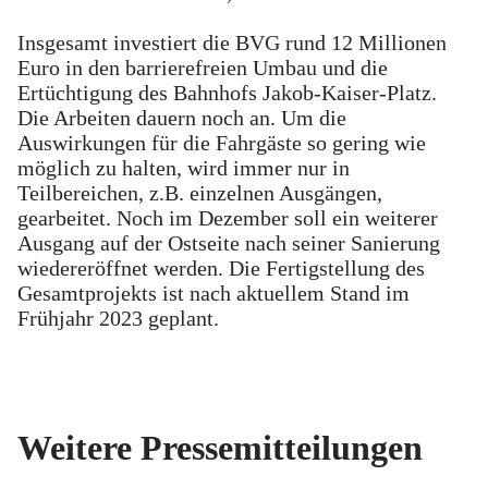
Insgesamt investiert die BVG rund 12 Millionen
Euro in den barrierefreien Umbau und die
Ertüchtigung des Bahnhofs Jakob-Kaiser-Platz.
Die Arbeiten dauern noch an. Um die
Auswirkungen für die Fahrgäste so gering wie
möglich zu halten, wird immer nur in
Teilbereichen, z.B. einzelnen Ausgängen,
gearbeitet. Noch im Dezember soll ein weiterer
Ausgang auf der Ostseite nach seiner Sanierung
wiedereröffnet werden. Die Fertigstellung des
Gesamtprojekts ist nach aktuellem Stand im
Frühjahr 2023 geplant.
Weitere Pressemitteilungen