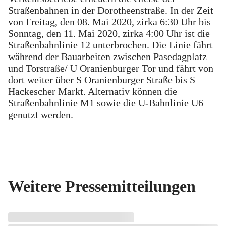
Straßenbahnen in der Dorotheenstraße. In der Zeit
von Freitag, den 08. Mai 2020, zirka 6:30 Uhr bis
Sonntag, den 11. Mai 2020, zirka 4:00 Uhr ist die
Straßenbahnlinie 12 unterbrochen. Die Linie fährt
während der Bauarbeiten zwischen Pasedagplatz
und Torstraße/ U Oranienburger Tor und fährt von
dort weiter über S Oranienburger Straße bis S
Hackescher Markt. Alternativ können die
Straßenbahnlinie M1 sowie die U-Bahnlinie U6
genutzt werden.
Weitere Pressemitteilungen