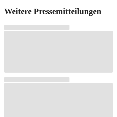
Weitere Pressemitteilungen