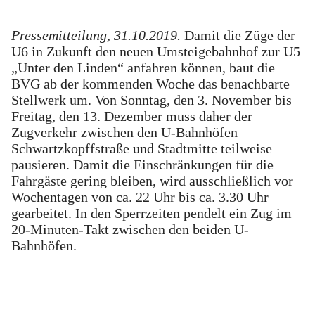
Pressemitteilung, 31.10.2019.
Damit die Züge der
U6 in Zukunft den neuen Umsteigebahnhof zur U5
„Unter den Linden“ anfahren können, baut die
BVG ab der kommenden Woche das benachbarte
Stellwerk um. Von Sonntag, den 3. November bis
Freitag, den 13. Dezember muss daher der
Zugverkehr zwischen den U-Bahnhöfen
Schwartzkopffstraße und Stadtmitte teilweise
pausieren. Damit die Einschränkungen für die
Fahrgäste gering bleiben, wird ausschließlich vor
Wochentagen von ca. 22 Uhr bis ca. 3.30 Uhr
gearbeitet. In den Sperrzeiten pendelt ein Zug im
20-Minuten-Takt zwischen den beiden U-
Bahnhöfen.