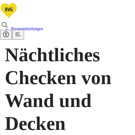
Pressemitteilungen
Nächtliches
Checken von
Wand und
Decken