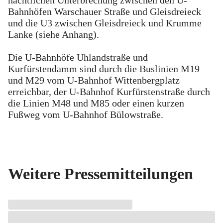
Bahnhöfen Warschauer Straße und Gleisdreieck
und die U3 zwischen Gleisdreieck und Krumme
Lanke (siehe Anhang).
Die U-Bahnhöfe Uhlandstraße und
Kurfürstendamm sind durch die Buslinien M19
und M29 vom U-Bahnhof Wittenbergplatz
erreichbar, der U-Bahnhof Kurfürstenstraße durch
die Linien M48 und M85 oder einen kurzen
Fußweg vom U-Bahnhof Bülowstraße.
Weitere Pressemitteilungen