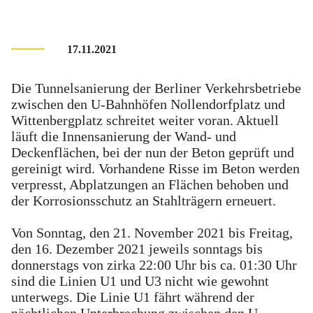
17.11.2021
Die Tunnelsanierung der Berliner Verkehrsbetriebe
zwischen den U-Bahnhöfen Nollendorfplatz und
Wittenbergplatz schreitet weiter voran. Aktuell
läuft die Innensanierung der Wand- und
Deckenflächen, bei der nun der Beton geprüft und
gereinigt wird. Vorhandene Risse im Beton werden
verpresst, Abplatzungen an Flächen behoben und
der Korrosionsschutz an Stahlträgern erneuert.
Von Sonntag, den 21. November 2021 bis Freitag,
den 16. Dezember 2021 jeweils sonntags bis
donnerstags von zirka 22:00 Uhr bis ca. 01:30 Uhr
sind die Linien U1 und U3 nicht wie gewohnt
unterwegs. Die Linie U1 fährt während der
nächtlichen Unterbrechung zwischen den U-