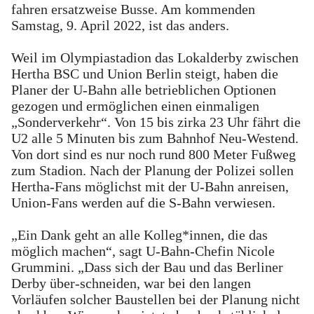
fahren ersatzweise Busse. Am kommenden
Samstag, 9. April 2022, ist das anders.
Weil im Olympiastadion das Lokalderby zwischen
Hertha BSC und Union Berlin steigt, haben die
Planer der U-Bahn alle betrieblichen Optionen
gezogen und ermöglichen einen einmaligen
„Sonderverkehr“. Von 15 bis zirka 23 Uhr fährt die
U2 alle 5 Minuten bis zum Bahnhof Neu-Westend.
Von dort sind es nur noch rund 800 Meter Fußweg
zum Stadion. Nach der Planung der Polizei sollen
Hertha-Fans möglichst mit der U-Bahn anreisen,
Union-Fans werden auf die S-Bahn verwiesen.
„Ein Dank geht an alle Kolleg*innen, die das
möglich machen“, sagt U-Bahn-Chefin Nicole
Grummini. „Dass sich der Bau und das Berliner
Derby über-schneiden, war bei den langen
Vorläufen solcher Baustellen bei der Planung nicht