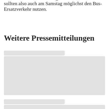
sollten also auch am Samstag möglichst den Bus-
Ersatzverkehr nutzen.
Weitere Pressemitteilungen