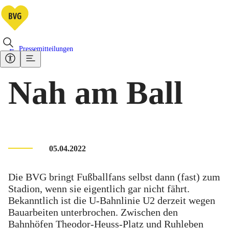
Pressemitteilungen
Nah am Ball
05.04.2022
Die BVG bringt Fußballfans selbst dann (fast) zum
Stadion, wenn sie eigentlich gar nicht fährt.
Bekanntlich ist die U-Bahnlinie U2 derzeit wegen
Bauarbeiten unterbrochen. Zwischen den
Bahnhöfen Theodor-Heuss-Platz und Ruhleben