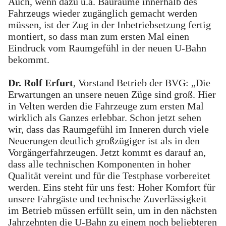
Auch, wenn dazu u.a. Bauräume innerhalb des
Fahrzeugs wieder zugänglich gemacht werden
müssen, ist der Zug in der Inbetriebsetzung fertig
montiert, so dass man zum ersten Mal einen
Eindruck vom Raumgefühl in der neuen U-Bahn
bekommt.
Dr. Rolf Erfurt
, Vorstand Betrieb der BVG: „Die
Erwartungen an unsere neuen Züge sind groß. Hier
in Velten werden die Fahrzeuge zum ersten Mal
wirklich als Ganzes erlebbar. Schon jetzt sehen
wir, dass das Raumgefühl im Inneren durch viele
Neuerungen deutlich großzügiger ist als in den
Vorgängerfahrzeugen. Jetzt kommt es darauf an,
dass alle technischen Komponenten in hoher
Qualität vereint und für die Testphase vorbereitet
werden. Eins steht für uns fest: Hoher Komfort für
unsere Fahrgäste und technische Zuverlässigkeit
im Betrieb müssen erfüllt sein, um in den nächsten
Jahrzehnten die U-Bahn zu einem noch beliebteren