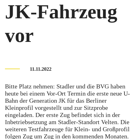
JK-Fahrzeug
vor
11.11.2022
Bitte Platz nehmen: Stadler und die BVG haben
heute bei einem Vor-Ort Termin die erste neue U-
Bahn der Generation JK für das Berliner
Kleinprofil vorgestellt und zur Sitzprobe
eingeladen. Der erste Zug befindet sich in der
Inbetriebsetzung am Stadler-Standort Velten. Die
weiteren Testfahrzeuge für Klein- und Großprofil
folgen Zug um Zug in den kommenden Monaten.