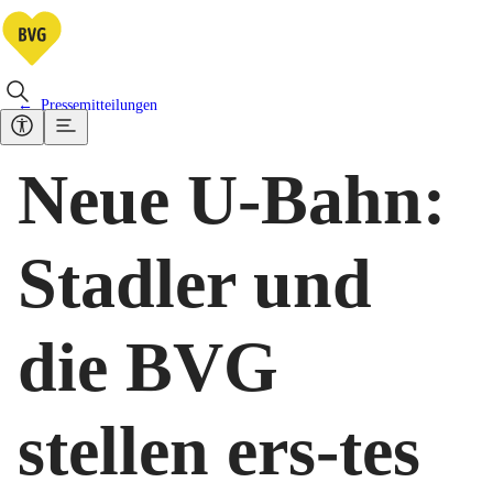
Pressemitteilungen
Neue U-Bahn:
Stadler und
die BVG
stellen ers-tes