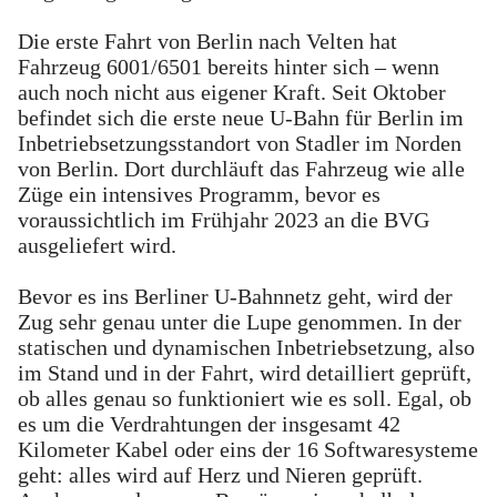
Die erste Fahrt von Berlin nach Velten hat
Fahrzeug 6001/6501 bereits hinter sich – wenn
auch noch nicht aus eigener Kraft. Seit Oktober
befindet sich die erste neue U-Bahn für Berlin im
Inbetriebsetzungsstandort von Stadler im Norden
von Berlin. Dort durchläuft das Fahrzeug wie alle
Züge ein intensives Programm, bevor es
voraussichtlich im Frühjahr 2023 an die BVG
ausgeliefert wird.
Bevor es ins Berliner U-Bahnnetz geht, wird der
Zug sehr genau unter die Lupe genommen. In der
statischen und dynamischen Inbetriebsetzung, also
im Stand und in der Fahrt, wird detailliert geprüft,
ob alles genau so funktioniert wie es soll. Egal, ob
es um die Verdrahtungen der insgesamt 42
Kilometer Kabel oder eins der 16 Softwaresysteme
geht: alles wird auf Herz und Nieren geprüft.