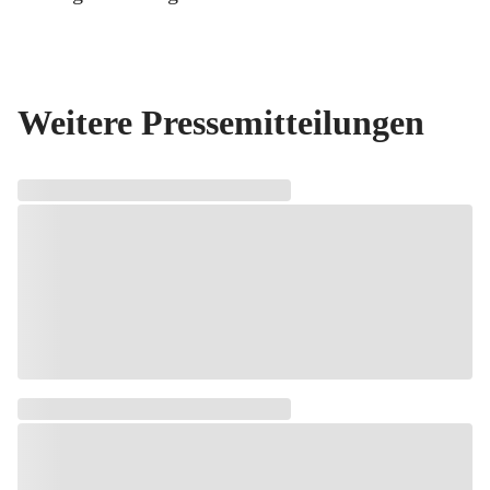
Weitere Pressemitteilungen