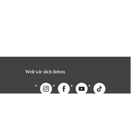
Weil wir dich lieben
English