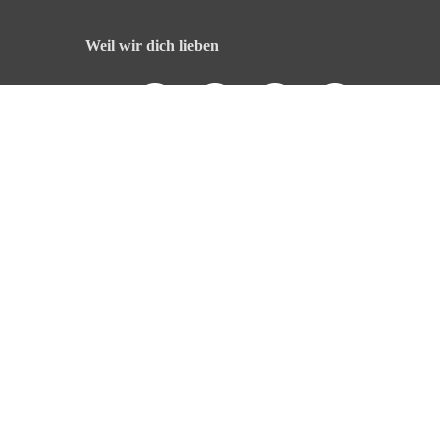
Weil wir dich lieben
English