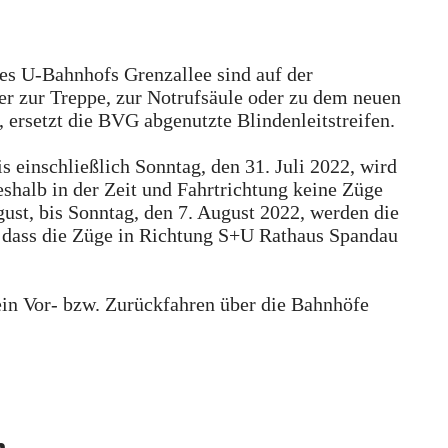
des U-Bahnhofs Grenzallee sind auf der
er zur Treppe, zur Notrufsäule oder zu dem neuen
 ersetzt die BVG abgenutzte Blindenleitstreifen.
s einschließlich Sonntag, den 31. Juli 2022, wird
shalb in der Zeit und Fahrtrichtung keine Züge
ust, bis Sonntag, den 7. August 2022, werden die
so dass die Züge in Richtung S+U Rathaus Spandau
ein Vor- bzw. Zurückfahren über die Bahnhöfe
n