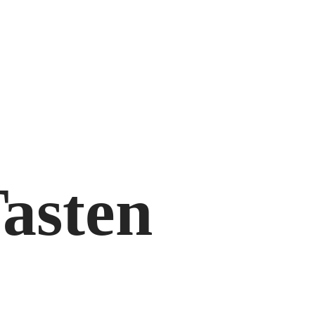
asten