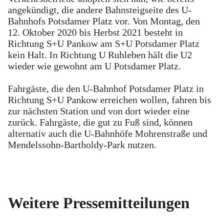
angekündigt, die andere Bahnsteigseite des U-
Bahnhofs Potsdamer Platz vor. Von Montag, den
12. Oktober 2020 bis Herbst 2021 besteht in
Richtung S+U Pankow am S+U Potsdamer Platz
kein Halt. In Richtung U Ruhleben hält die U2
wieder wie gewohnt am U Potsdamer Platz.
Fahrgäste, die den U-Bahnhof Potsdamer Platz in
Richtung S+U Pankow erreichen wollen, fahren bis
zur nächsten Station und von dort wieder eine
zurück. Fahrgäste, die gut zu Fuß sind, können
alternativ auch die U-Bahnhöfe Mohrenstraße und
Mendelssohn-Bartholdy-Park nutzen.
Weitere Pressemitteilungen