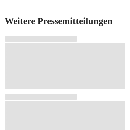
Weitere Pressemitteilungen