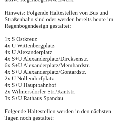
Hinweis: Folgende Haltestellen von Bus und
Straßenbahn sind oder werden bereits heute im
Regenbogendesign gestaltet:
1x S Ostkreuz
4x U Wittenbergplatz
4x U Alexanderplatz
4x S+U Alexanderplatz/Dircksenstr.
6x S+U Alexanderplatz/Memhardstr.
4x S+U Alexanderplatz/Gontardstr.
2x U Nollendorfplatz
4x S+U Hauptbahnhof
2x Wilmersdorfer Str./Kantstr.
3x S+U Rathaus Spandau
Folgende Haltestellen werden in den nächsten
Tagen noch gestaltet: