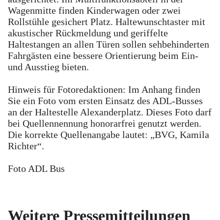
Wagenmitte finden Kinderwagen oder zwei
Rollstühle gesichert Platz. Haltewunschtaster mit
akustischer Rückmeldung und geriffelte
Haltestangen an allen Türen sollen sehbehinderten
Fahrgästen eine bessere Orientierung beim Ein-
und Ausstieg bieten.
Hinweis für Fotoredaktionen: Im Anhang finden
Sie ein Foto vom ersten Einsatz des ADL-Busses
an der Haltestelle Alexanderplatz. Dieses Foto darf
bei Quellennennung honorarfrei genutzt werden.
Die korrekte Quellenangabe lautet: „BVG, Kamila
Richter“.
Foto ADL Bus
Weitere Pressemitteilungen