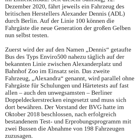
Dezember 2020, fährt jeweils ein Fahrzeug des
britischen Herstellers Alexander Dennis (ADL)
durch Berlin. Auf der Linie 100 können die
Fahrgäste die neue Generation der großen Gelben
nun selbst testen.
Zuerst wird der auf den Namen „Dennis“ getaufte
Bus des Typs Enviro500 nahezu täglich auf der
bekannten Linie zwischen Alexanderplatz und
Bahnhof Zoo im Einsatz sein. Das zweite
Fahrzeug, „Alexandra“ genannt, wird parallel ohne
Fahrgäste für Schulungen und Härtetests auf fast
allen – auch den unwegsamsten – Berliner
Doppeldeckerstrecken eingesetzt und muss sich
dort bewähren. Der Vorstand der BVG hatte im
Oktober 2018 beschlossen, nach erfolgreich
bestandenem Test- und Erprobungsprogramm mit
zwei Bussen die Abnahme von 198 Fahrzeugen
zuzusagen.