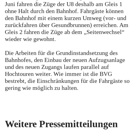
Juni fahren die Züge der U8 deshalb am Gleis 1
ohne Halt durch den Bahnhof. Fahrgäste können
den Bahnhof mit einem kurzen Umweg (vor- und
zurückfahren über Gesundbrunnen) erreichen. Am
Gleis 2 fahren die Züge ab dem „Seitenwechsel“
wieder wie gewohnt.
Die Arbeiten für die Grundinstandsetzung des
Bahnhofes, den Einbau der neuen Aufzugsanlage
und des neuen Zugangs laufen parallel auf
Hochtouren weiter. Wie immer ist die BVG
bestrebt, die Einschränkungen für die Fahrgäste so
gering wie möglich zu halten.
Weitere Pressemitteilungen