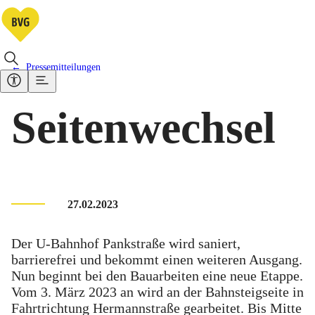
Pressemitteilungen
Seitenwechsel
27.02.2023
Der U-Bahnhof Pankstraße wird saniert,
barrierefrei und bekommt einen weiteren Ausgang.
Nun beginnt bei den Bauarbeiten eine neue Etappe.
Vom 3. März 2023 an wird an der Bahnsteigseite in
Fahrtrichtung Hermannstraße gearbeitet. Bis Mitte