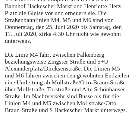
Bahnhof Hackescher Markt und Henriette-Herz-
Platz die Gleise vor und erneuern sie. Die
Straßenbahnlinien M4, M5 und M6 sind von
Donnerstag, den 25. Juni 2020 bis Samstag, den
11. Juli 2020, zirka 4:30 Uhr nicht wie gewohnt
unterwegs.
Die Linie M4 fährt zwischen Falkenberg
beziehungsweise Zingster Straße und S+U
Alexanderplatz/Dircksenstraße. Die Linien M5
und M6 fahren zwischen den gewohnten Endzielen
eine Umleitung ab Mollstraße/Otto-Braun-Straße
über Mollstraße, Torstraße und Alte Schönhauser
Straße. Im Nachtverkehr sind Busse als für die
Linien M4 und M5 zwischen Mollstraße/Otto-
Braun-Straße und S Hackescher Markt unterwegs.