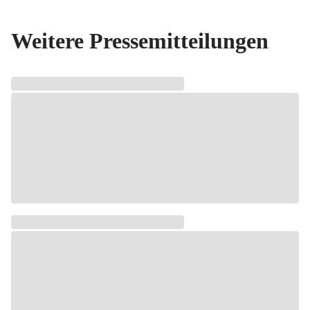
Weitere Pressemitteilungen