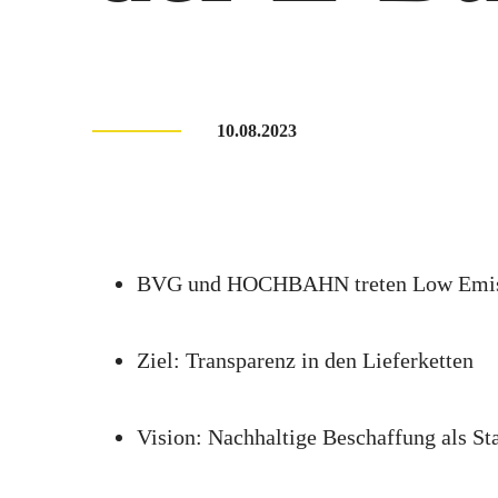
10.08.2023
BVG und HOCHBAHN treten Low Emiss
Ziel: Transparenz in den Lieferketten
Vision: Nachhaltige Beschaffung als St