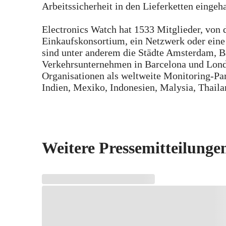
Arbeitssicherheit in den Lieferketten eingeh
Electronics Watch hat 1533 Mitglieder, von 
Einkaufskonsortium, ein Netzwerk oder eine 
sind unter anderem die Städte Amsterdam, 
Verkehrsunternehmen in Barcelona und Lond
Organisationen als weltweite Monitoring-Par
Indien, Mexiko, Indonesien, Malysia, Thaila
Weitere Pressemitteilunge