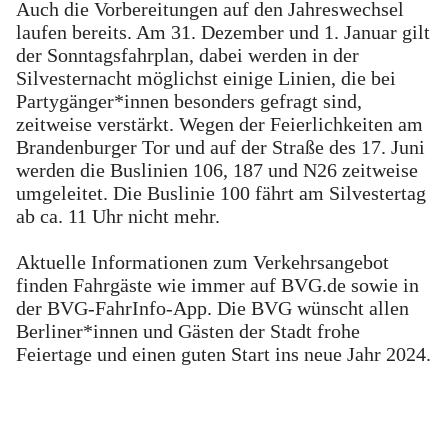
Auch die Vorbereitungen auf den Jahreswechsel
laufen bereits. Am 31. Dezember und 1. Januar gilt
der Sonntagsfahrplan, dabei werden in der
Silvesternacht möglichst einige Linien, die bei
Partygänger*innen besonders gefragt sind,
zeitweise verstärkt. Wegen der Feierlichkeiten am
Brandenburger Tor und auf der Straße des 17. Juni
werden die Buslinien 106, 187 und N26 zeitweise
umgeleitet. Die Buslinie 100 fährt am Silvestertag
ab ca. 11 Uhr nicht mehr.
Aktuelle Informationen zum Verkehrsangebot
finden Fahrgäste wie immer auf BVG.de sowie in
der BVG-FahrInfo-App. Die BVG wünscht allen
Berliner*innen und Gästen der Stadt frohe
Feiertage und einen guten Start ins neue Jahr 2024.