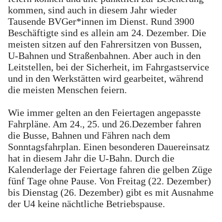
kommen, sind auch in diesem Jahr wieder
Tausende BVGer*innen im Dienst. Rund 3900
Beschäftigte sind es allein am 24. Dezember. Die
meisten sitzen auf den Fahrersitzen von Bussen,
U-Bahnen und Straßenbahnen. Aber auch in den
Leitstellen, bei der Sicherheit, im Fahrgastservice
und in den Werkstätten wird gearbeitet, während
die meisten Menschen feiern.
Wie immer gelten an den Feiertagen angepasste
Fahrpläne. Am 24., 25. und 26.Dezember fahren
die Busse, Bahnen und Fähren nach dem
Sonntagsfahrplan. Einen besonderen Dauereinsatz
hat in diesem Jahr die U-Bahn. Durch die
Kalenderlage der Feiertage fahren die gelben Züge
fünf Tage ohne Pause. Von Freitag (22. Dezember)
bis Dienstag (26. Dezember) gibt es mit Ausnahme
der U4 keine nächtliche Betriebspause.