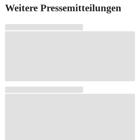
Weitere Pressemitteilungen