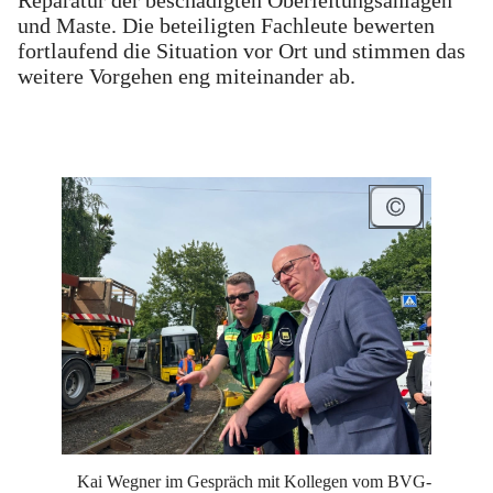
und Maste.
Die beteiligten Fachleute bewerten
fortlaufend die Situation vor Ort und stimmen das
weitere Vorgehen eng miteinander ab.
Kai Wegner im Gespräch mit Kollegen vom BVG-