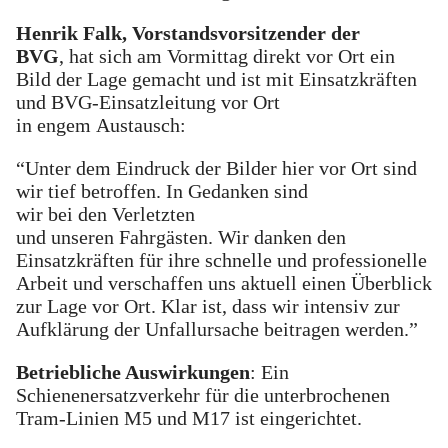
Henrik Falk, Vorstandsvorsitzender der
BVG
, hat sich am Vormittag direkt vor Ort ein
Bild der Lage gemacht und ist mit Einsatzkräften
und BVG-Einsatzleitung vor Ort
in engem Austausch:
“Unter dem Eindruck der Bilder hier vor Ort sind
wir tief betroffen. In Gedanken sind
wir bei den Verletzten
und unseren Fahrgästen. Wir danken den
Einsatzkräften für ihre schnelle und professionelle
Arbeit und verschaffen uns aktuell einen Überblick
zur Lage vor Ort. Klar ist, dass wir intensiv zur
Aufklärung der Unfallursache beitragen werden.”
Betriebliche Auswirkungen
: Ein
Schienenersatzverkehr für die unterbrochenen
Tram-Linien M5 und M17 ist eingerichtet.