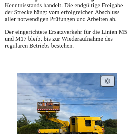
Kenntnisstands handelt. Die endgültige Freigabe
der Strecke hängt vom erfolgreichen Abschluss
aller notwendigen Prüfungen und Arbeiten ab.
Der eingerichtete Ersatzverkehr für die Linien M5
und M17 bleibt bis zur Wiederaufnahme des
regulären Betriebs bestehen.