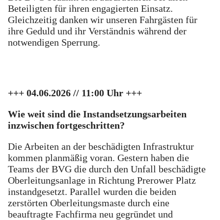
Beteiligten für ihren engagierten Einsatz.
Gleichzeitig danken wir unseren Fahrgästen für
ihre Geduld und ihr Verständnis während der
notwendigen Sperrung.
+++ 04.06.2026 // 11:00 Uhr +++
Wie weit sind die Instandsetzungsarbeiten
inzwischen fortgeschritten?
Die Arbeiten an der beschädigten Infrastruktur
kommen planmäßig voran. Gestern haben die
Teams der BVG die durch den Unfall beschädigte
Oberleitungsanlage in Richtung Prerower Platz
instandgesetzt. Parallel wurden die beiden
zerstörten Oberleitungsmaste durch eine
beauftragte Fachfirma neu gegründet und