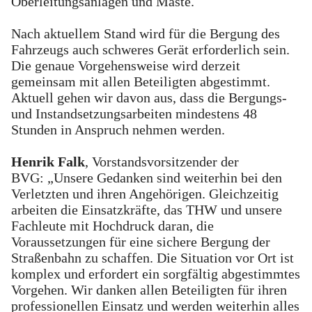
Oberleitungsanlagen und Maste.
Nach aktuellem Stand wird für die Bergung des
Fahrzeugs auch schweres Gerät erforderlich sein.
Die genaue Vorgehensweise wird derzeit
gemeinsam mit allen Beteiligten abgestimmt.
Aktuell gehen wir davon aus, dass die Bergungs-
und Instandsetzungsarbeiten mindestens 48
Stunden in Anspruch nehmen werden.
Henrik Falk
, Vorstandsvorsitzender der
BVG: „Unsere Gedanken sind weiterhin bei den
Verletzten und ihren Angehörigen. Gleichzeitig
arbeiten die Einsatzkräfte, das THW und unsere
Fachleute mit Hochdruck daran, die
Voraussetzungen für eine sichere Bergung der
Straßenbahn zu schaffen. Die Situation vor Ort ist
komplex und erfordert ein sorgfältig abgestimmtes
Vorgehen. Wir danken allen Beteiligten für ihren
professionellen Einsatz und werden weiterhin alles