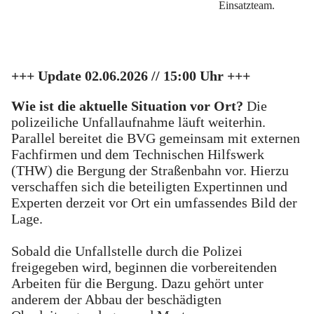
Einsatzteam.
+++ Update 02.06.2026 // 15:00 Uhr +++
Wie ist die aktuelle Situation vor Ort?
Die
polizeiliche Unfallaufnahme läuft weiterhin.
Parallel bereitet die BVG gemeinsam mit externen
Fachfirmen und dem Technischen Hilfswerk
(THW) die Bergung der Straßenbahn vor. Hierzu
verschaffen sich die beteiligten Expertinnen und
Experten derzeit vor Ort ein umfassendes Bild der
Lage.
Sobald die Unfallstelle durch die Polizei
freigegeben wird, beginnen die vorbereitenden
Arbeiten für die Bergung. Dazu gehört unter
anderem der Abbau der beschädigten