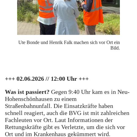
Ute Bonde und Henrik Falk machen sich vor Ort ein
Bild.
+++ 02.06.2026 // 12:00 Uhr +++
Was ist passiert?
Gegen 9:40 Uhr kam es in Neu-
Hohenschönhausen zu einem
Straßenbahnunfall. Die Einsatzkräfte haben
schnell reagiert, auch die BVG ist mit zahlreichen
Fachleuten vor Ort. Laut Informationen der
Rettungskräfte gibt es Verletzte, um die sich vor
Ort und im Krankenhaus gekümmert wird.