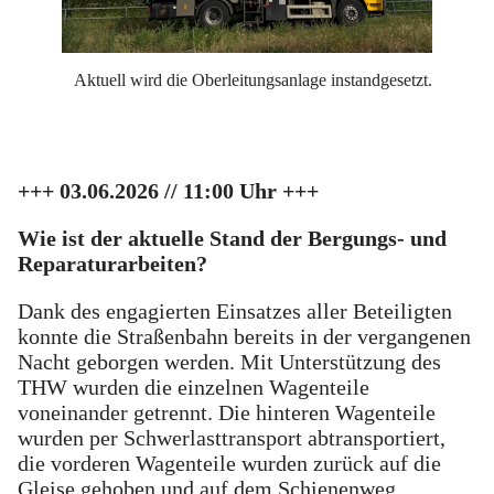
Aktuell wird die Oberleitungsanlage instandgesetzt.
+++ 03.06.2026 // 11:00 Uhr +++
Wie ist der aktuelle Stand der Bergungs- und
Reparaturarbeiten?
Dank des engagierten Einsatzes aller Beteiligten
konnte die Straßenbahn bereits in der vergangenen
Nacht geborgen werden. Mit Unterstützung des
THW wurden die einzelnen Wagenteile
voneinander getrennt. Die hinteren Wagenteile
wurden per Schwerlasttransport abtransportiert,
die vorderen Wagenteile wurden zurück auf die
Gleise gehoben und auf dem Schienenweg