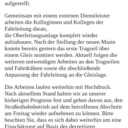
aufgestellt.
Gemeinsam mit einem externen Dienstleister
arbeiten die Kolleginnen und Kollegen der
Fahrleitung daran,
die Oberleitungsanlage komplett wieder
aufzubauen. Nach der Stellung der neuen Maste
konnte bereits gestern das erste Tragseil über
einem Gleis montiert werden. Aktuell folgen die
weiteren notwendigen Arbeiten an den Tragseilen
und Fahrdrähten sowie die abschließende
Anpassung der Fahrleitung an die Gleislage.
Die Arbeiten laufen weiterhin mit Hochdruck.
Nach aktuellem Stand halten wir an unserer
bisherigen Prognose fest und gehen davon aus, den
Straßenbahnbetrieb auf dem betroffenen Abschnitt
am Freitag wieder aufnehmen zu können. Bitte
beachten Sie, dass es sich dabei weiterhin um eine
Einschätzung auf Basis des derzeitigen