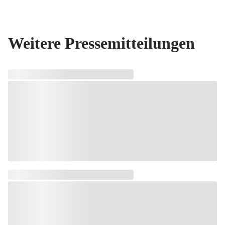
Weitere Pressemitteilungen