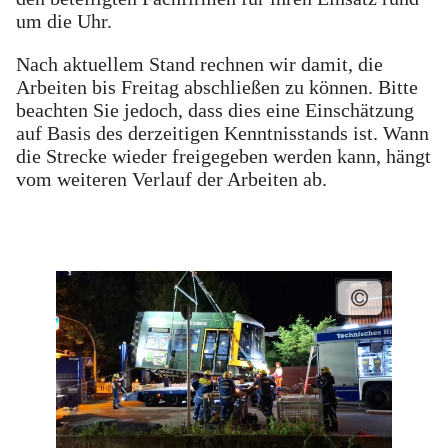
um die Uhr.
Nach aktuellem Stand rechnen wir damit, die
Arbeiten bis Freitag abschließen zu können. Bitte
beachten Sie jedoch, dass dies eine Einschätzung
auf Basis des derzeitigen Kenntnisstands ist. Wann
die Strecke wieder freigegeben werden kann, hängt
vom weiteren Verlauf der Arbeiten ab.