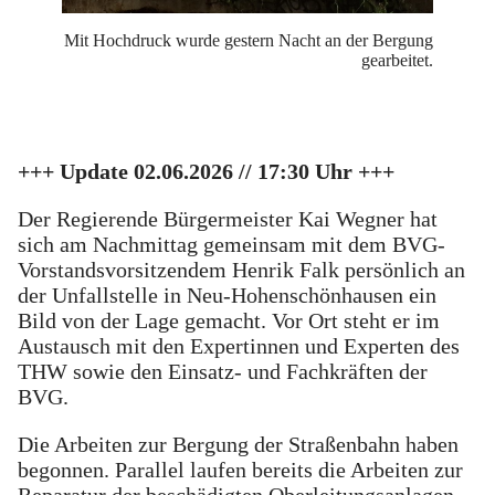
Mit Hochdruck wurde gestern Nacht an der Bergung
gearbeitet.
+++ Update 02.06.2026 // 17:30 Uhr +++
Der Regierende Bürgermeister Kai Wegner hat
sich am Nachmittag gemeinsam mit dem BVG-
Vorstandsvorsitzendem Henrik Falk persönlich an
der Unfallstelle in Neu-Hohenschönhausen ein
Bild von der Lage gemacht. Vor Ort steht er im
Austausch mit den Expertinnen und Experten des
THW sowie den Einsatz- und Fachkräften der
BVG.
Die Arbeiten zur Bergung der Straßenbahn haben
begonnen. Parallel laufen bereits die Arbeiten zur
Reparatur der beschädigten Oberleitungsanlagen