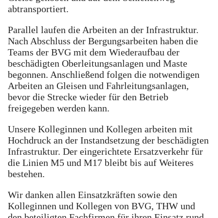
abtransportiert.
Parallel laufen die Arbeiten an der Infrastruktur.
Nach Abschluss der Bergungsarbeiten haben die
Teams der BVG mit dem Wiederaufbau der
beschädigten Oberleitungsanlagen und Maste
begonnen. Anschließend folgen die notwendigen
Arbeiten an Gleisen und Fahrleitungsanlagen,
bevor die Strecke wieder für den Betrieb
freigegeben werden kann.
Unsere Kolleginnen und Kollegen arbeiten mit
Hochdruck an der Instandsetzung der beschädigten
Infrastruktur. Der eingerichtete Ersatzverkehr für
die Linien M5 und M17 bleibt bis auf Weiteres
bestehen.
Wir danken allen Einsatzkräften sowie den
Kolleginnen und Kollegen von BVG, THW und
den beteiligten Fachfirmen für ihren Einsatz rund