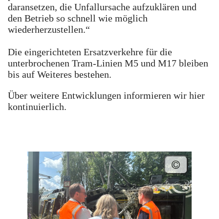
daransetzen, die Unfallursache aufzuklären und
den Betrieb so schnell wie möglich
wiederherzustellen.“
Die eingerichteten Ersatzverkehre für die
unterbrochenen Tram-Linien M5 und M17 bleiben
bis auf Weiteres bestehen.
Über weitere Entwicklungen informieren wir hier
kontinuierlich.