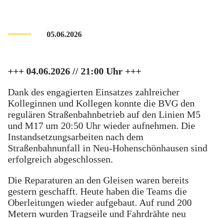
05.06.2026
+++ 04.06.2026 // 21:00 Uhr +++
Dank des engagierten Einsatzes zahlreicher
Kolleginnen und Kollegen konnte die BVG den
regulären Straßenbahnbetrieb auf den Linien M5
und M17 um 20:50 Uhr wieder aufnehmen. Die
Instandsetzungsarbeiten nach dem
Straßenbahnunfall in Neu-Hohenschönhausen sind
erfolgreich abgeschlossen.
Die Reparaturen an den Gleisen waren bereits
gestern geschafft. Heute haben die Teams die
Oberleitungen wieder aufgebaut. Auf rund 200
Metern wurden Tragseile und Fahrdrähte neu