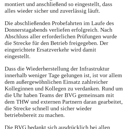
montiert und anschließend so eingestellt, dass
alles wieder sicher und zuverlässig läuft.
Die abschließenden Probefahrten im Laufe des
Donnerstagabends verliefen erfolgreich. Nach
Abschluss aller erforderlichen Prüfungen wurde
die Strecke für den Betrieb freigegeben. Der
eingerichtete Ersatzverkehr wird damit
eingestellt.
Dass die Wiederherstellung der Infrastruktur
innerhalb weniger Tage gelungen ist, ist vor allem
dem außergewöhnlichen Einsatz zahlreicher
Kolleginnen und Kollegen zu verdanken. Rund um
die Uhr haben Teams der BVG gemeinsam mit
dem THW und externen Partnern daran gearbeitet,
die Strecke schnell und sicher wieder
betriebsbereit zu machen.
Die BVG bedankt sich ausdrücklich bei allen