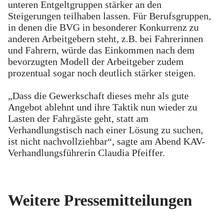
unteren Entgeltgruppen stärker an den
Steigerungen teilhaben lassen. Für Berufsgruppen,
in denen die BVG in besonderer Konkurrenz zu
anderen Arbeitgebern steht, z.B. bei Fahrerinnen
und Fahrern, würde das Einkommen nach dem
bevorzugten Modell der Arbeitgeber zudem
prozentual sogar noch deutlich stärker steigen.
„Dass die Gewerkschaft dieses mehr als gute
Angebot ablehnt und ihre Taktik nun wieder zu
Lasten der Fahrgäste geht, statt am
Verhandlungstisch nach einer Lösung zu suchen,
ist nicht nachvollziehbar“, sagte am Abend KAV-
Verhandlungsführerin Claudia Pfeiffer.
Weitere Pressemitteilungen