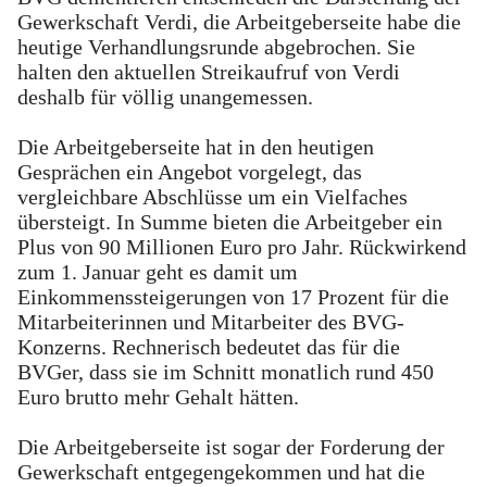
Gewerkschaft Verdi, die Arbeitgeberseite habe die
heutige Verhandlungsrunde abgebrochen. Sie
halten den aktuellen Streikaufruf von Verdi
deshalb für völlig unangemessen.
Die Arbeitgeberseite hat in den heutigen
Gesprächen ein Angebot vorgelegt, das
vergleichbare Abschlüsse um ein Vielfaches
übersteigt. In Summe bieten die Arbeitgeber ein
Plus von 90 Millionen Euro pro Jahr. Rückwirkend
zum 1. Januar geht es damit um
Einkommenssteigerungen von 17 Prozent für die
Mitarbeiterinnen und Mitarbeiter des BVG-
Konzerns. Rechnerisch bedeutet das für die
BVGer, dass sie im Schnitt monatlich rund 450
Euro brutto mehr Gehalt hätten.
Die Arbeitgeberseite ist sogar der Forderung der
Gewerkschaft entgegengekommen und hat die