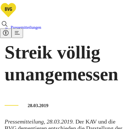
Pressemitteilungen
Streik völlig
unangemessen
28.03.2019
Pressemitteilung, 28.03.2019.
Der KAV und die
BVG dementieren entschieden die Darstellung der