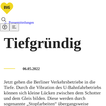
Pressemitteilungen
Tiefgründig
06.05.2022
Jetzt gehen die Berliner Verkehrsbetriebe in die
Tiefe. Durch die Vibration des U-Bahnfahrbetriebs
können sich kleine Lücken zwischen dem Schotter
und dem Gleis bilden. Diese werden durch
sogenannte „Stopfarbeiten“ übergangsweise