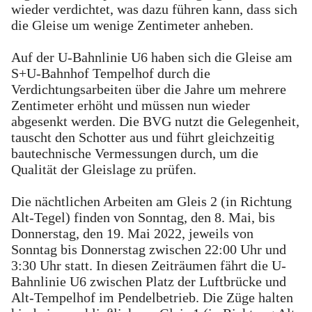
wieder verdichtet, was dazu führen kann, dass sich
die Gleise um wenige Zentimeter anheben.
Auf der U-Bahnlinie U6 haben sich die Gleise am
S+U-Bahnhof Tempelhof durch die
Verdichtungsarbeiten über die Jahre um mehrere
Zentimeter erhöht und müssen nun wieder
abgesenkt werden. Die BVG nutzt die Gelegenheit,
tauscht den Schotter aus und führt gleichzeitig
bautechnische Vermessungen durch, um die
Qualität der Gleislage zu prüfen.
Die nächtlichen Arbeiten am Gleis 2 (in Richtung
Alt-Tegel) finden von Sonntag, den 8. Mai, bis
Donnerstag, den 19. Mai 2022, jeweils von
Sonntag bis Donnerstag zwischen 22:00 Uhr und
3:30 Uhr statt. In diesen Zeiträumen fährt die U-
Bahnlinie U6 zwischen Platz der Luftbrücke und
Alt-Tempelhof im Pendelbetrieb. Die Züge halten