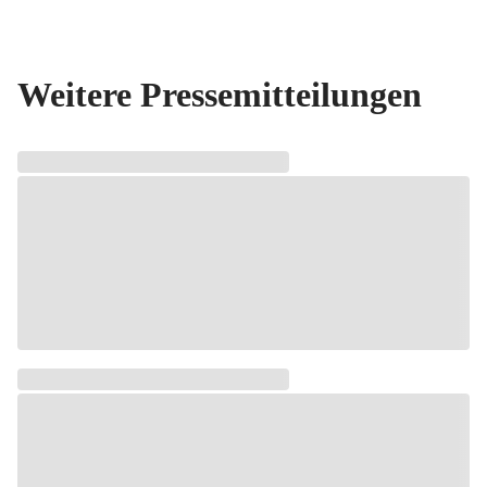
Weitere Pressemitteilungen