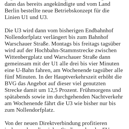
dann das bereits angekündigte und vom Land
Berlin bestellte neue Betriebskonzept für die
Linien U1 und U3.
Die U3 wird dann vom bisherigen Endbahnhof
Nollendorfplatz verlängert bis zum Bahnhof
Warschauer Straße. Montags bis freitags tagsüber
wird auf der Hochbahn-Stammstrecke zwischen
Wittenbergplatz und Warschauer Straße dann
gemeinsam mit der U1 alle drei bis vier Minuten
eine U-Bahn fahren, am Wochenende tagsüber alle
fünf Minuten. In der Hauptverkehrszeit erhöht die
BVG das Angebot auf dieser viel genutzten
Strecke damit um 12,5 Prozent. Frühmorgens und
spätabends sowie im durchgehenden Nachtverkehr
am Wochenende fährt die U3 wie bisher nur bis
zum Nollendorfplatz.
Von der neuen Direktverbindung profitieren