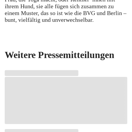
ihrem Hund, sie alle fügen sich zusammen zu
einem Muster, das so ist wie die BVG und Berlin –
bunt, vielfältig und unverwechselbar.
Weitere Pressemitteilungen