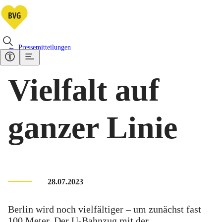
Pressemitteilungen
Vielfalt auf
ganzer Linie
28.07.2023
Berlin wird noch vielfältiger – um zunächst fast
100 Meter. Der U-Bahnzug mit der