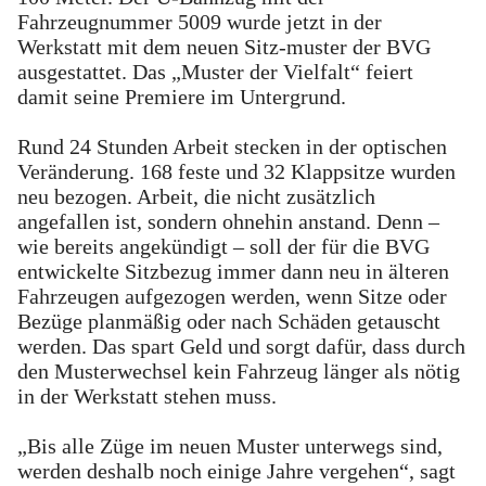
Fahrzeugnummer 5009 wurde jetzt in der
Werkstatt mit dem neuen Sitz-muster der BVG
ausgestattet. Das „Muster der Vielfalt“ feiert
damit seine Premiere im Untergrund.
Rund 24 Stunden Arbeit stecken in der optischen
Veränderung. 168 feste und 32 Klappsitze wurden
neu bezogen. Arbeit, die nicht zusätzlich
angefallen ist, sondern ohnehin anstand. Denn –
wie bereits angekündigt – soll der für die BVG
entwickelte Sitzbezug immer dann neu in älteren
Fahrzeugen aufgezogen werden, wenn Sitze oder
Bezüge planmäßig oder nach Schäden getauscht
werden. Das spart Geld und sorgt dafür, dass durch
den Musterwechsel kein Fahrzeug länger als nötig
in der Werkstatt stehen muss.
„Bis alle Züge im neuen Muster unterwegs sind,
werden deshalb noch einige Jahre vergehen“, sagt