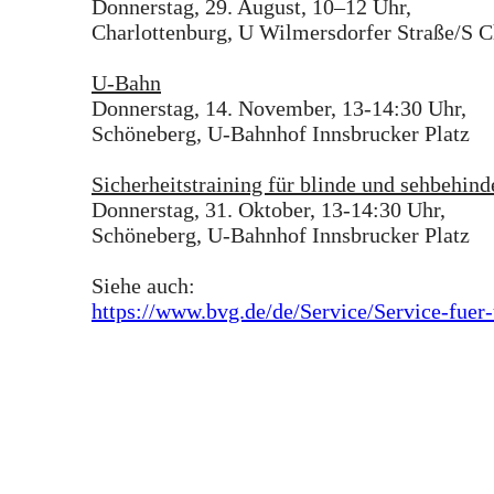
Donnerstag, 29. August, 10–12 Uhr,
Charlottenburg, U Wilmersdorfer Straße/S Cha
U-Bahn
Donnerstag, 14. November, 13-14:30 Uhr,
Schöneberg, U-Bahnhof Innsbrucker Platz
Sicherheitstraining für blinde und sehbehind
Donnerstag, 31. Oktober, 13-14:30 Uhr,
Schöneberg, U-Bahnhof Innsbrucker Platz
Siehe auch:
https://www.bvg.de/de/Service/Service-fuer