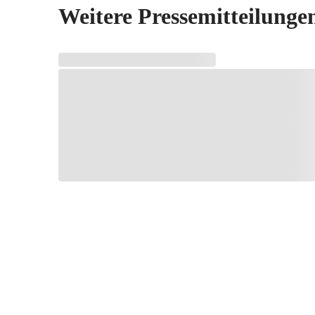
Weitere Pressemitteilunge