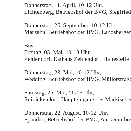
Donnerstag, 11. April, 10-12 Uhr,
Lichtenberg, Betriebshof der BVG, Siegfried
Donnerstag, 26. September, 10-12 Uhr,
Marzahn, Betriebshof der BVG, Landsberger
Bus
Freitag, 03. Mai, 10-13 Uhr,
Zehlendorf, Rathaus Zehlendorf, Haltestelle 
Donnerstag, 23. Mai, 10-12 Uhr,
Wedding, Betriebshof der BVG, Müllerstraß
Samstag, 25. Mai, 10-13 Uhr,
Reinickendorf, Haupteingang des Märkisch
Donnerstag, 22. August, 10-12 Uhr,
Spandau, Betriebshof der BVG, Am Omnibus