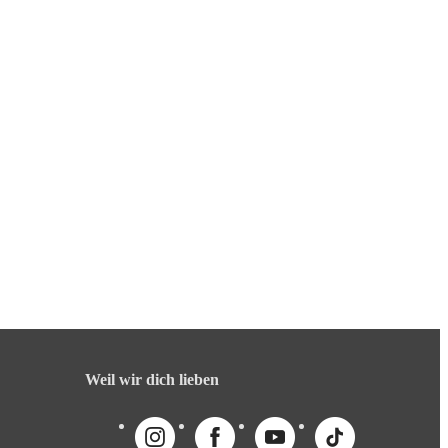
Weil wir dich lieben