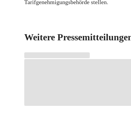
Tarifgenehmigungsbehörde stellen.
Weitere Pressemitteilunge