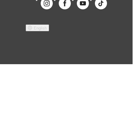
English
tie
Erklärung Barrierefreiheit
Cookie-Einstellungen