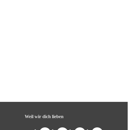
Weil wir dich lieben