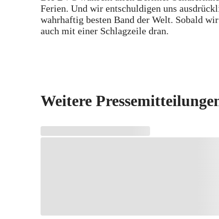
Ferien. Und wir entschuldigen uns ausdrückli
wahrhaftig besten Band der Welt. Sobald wi
auch mit einer Schlagzeile dran.
Weitere Pressemitteilunge