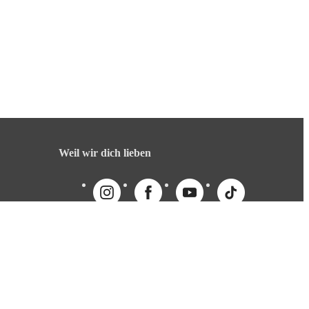
Weil wir dich lieben
English