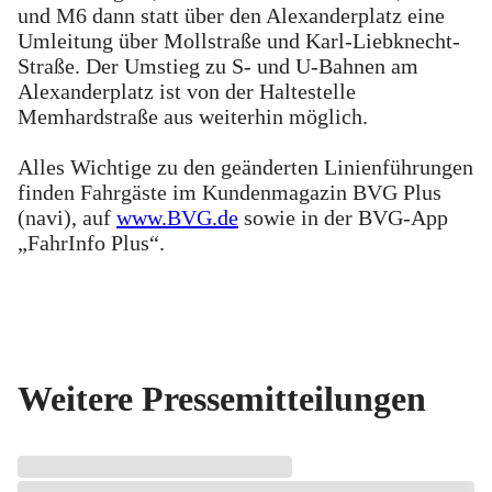
und M6 dann statt über den Alexanderplatz eine
Umleitung über Mollstraße und Karl-Liebknecht-
Straße. Der Umstieg zu S- und U-Bahnen am
Alexanderplatz ist von der Haltestelle
Memhardstraße aus weiterhin möglich.
Alles Wichtige zu den geänderten Linienführungen
finden Fahrgäste im Kundenmagazin BVG Plus
(navi), auf
www.BVG.de
sowie in der BVG-App
„FahrInfo Plus“.
Weitere Pressemitteilungen