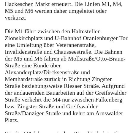
Hackeschen Markt erneuert. Die Linien M1, M4,
M5 und M6 werden daher umgeleitet oder
verkürzt.
Die M1 fährt zwischen den Haltestellen
Zionskirchplatz und U-Bahnhof Oranienburger Tor
eine Umleitung über Veteranenstraße,
Invalidenstraße und Chausseestraße. Die Bahnen
der M5 und M6 fahren ab Mollstraße/Otto-Braun-
Straße eine Runde über
Alexanderplatz/Dircksenstraße und
Memhardstraße zurück in Richtung Zingster
Straße beziehungsweise Riesaer Straße. Aufgrund
der andauernden Bauarbeiten auf der Greifswalder
Straße verkehrt die M4 nur zwischen Falkenberg
bzw. Zingster Straße und Greifswalder
Straße/Danziger Straße und kehrt am Arnswalder
Platz.