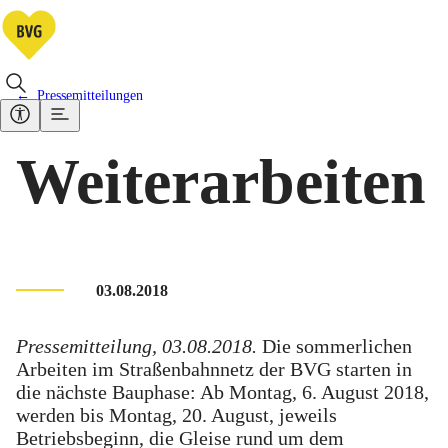
Pressemitteilungen
Weiterarbeiten
03.08.2018
Pressemitteilung, 03.08.2018.
Die sommerlichen
Arbeiten im Straßenbahnnetz der BVG starten in
die nächste Bauphase: Ab Montag, 6. August 2018,
werden bis Montag, 20. August, jeweils
Betriebsbeginn, die Gleise rund um dem