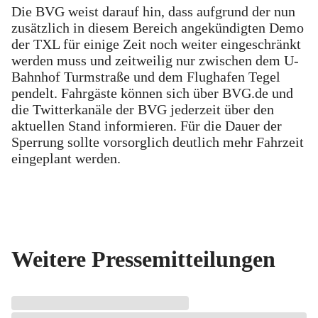
Die BVG weist darauf hin, dass aufgrund der nun
zusätzlich in diesem Bereich angekündigten Demo
der TXL für einige Zeit noch weiter eingeschränkt
werden muss und zeitweilig nur zwischen dem U-
Bahnhof Turmstraße und dem Flughafen Tegel
pendelt. Fahrgäste können sich über BVG.de und
die Twitterkanäle der BVG jederzeit über den
aktuellen Stand informieren. Für die Dauer der
Sperrung sollte vorsorglich deutlich mehr Fahrzeit
eingeplant werden.
Weitere Pressemitteilungen