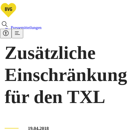
Pressemitteilungen
Zusätzliche
Einschränkung
für den TXL
19.04.2018