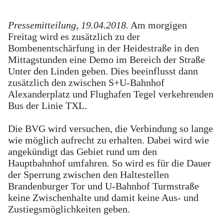
Pressemitteilung, 19.04.2018.
Am morgigen
Freitag wird es zusätzlich zu der
Bombenentschärfung in der Heidestraße in den
Mittagstunden eine Demo im Bereich der Straße
Unter den Linden geben. Dies beeinflusst dann
zusätzlich den zwischen S+U-Bahnhof
Alexanderplatz und Flughafen Tegel verkehrenden
Bus der Linie TXL.
Die BVG wird versuchen, die Verbindung so lange
wie möglich aufrecht zu erhalten. Dabei wird wie
angekündigt das Gebiet rund um den
Hauptbahnhof umfahren. So wird es für die Dauer
der Sperrung zwischen den Haltestellen
Brandenburger Tor und U-Bahnhof Turmstraße
keine Zwischenhalte und damit keine Aus- und
Zustiegsmöglichkeiten geben.