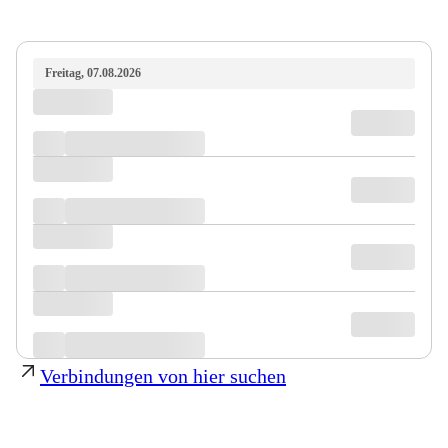
Freitag, 07.08.2026
Verbindungen von hier suchen