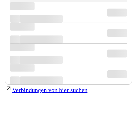
Verbindungen von hier suchen