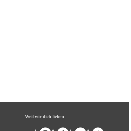
Weil wir dich lieben