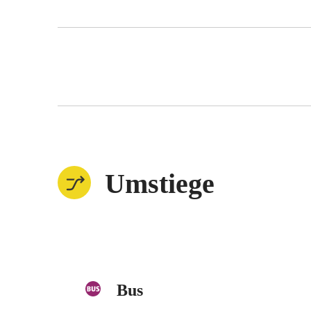
Umstiege
Bus