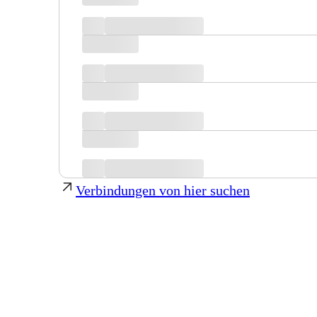
Verbindungen von hier suchen