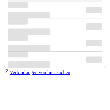
Verbindungen von hier suchen