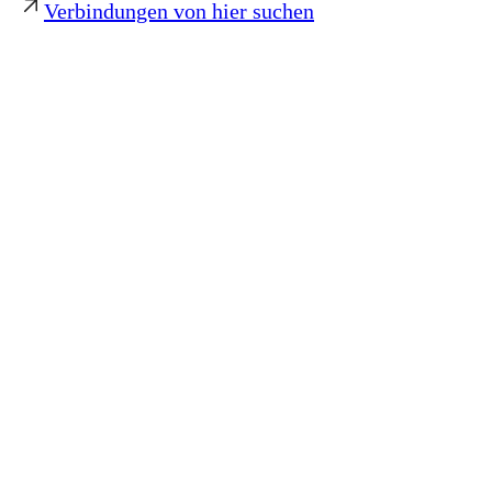
Verbindungen von hier suchen