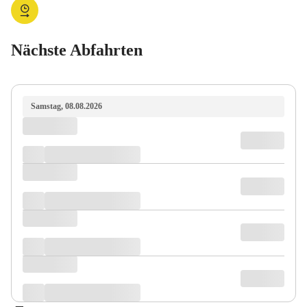
Nächste Abfahrten
Samstag, 08.08.2026